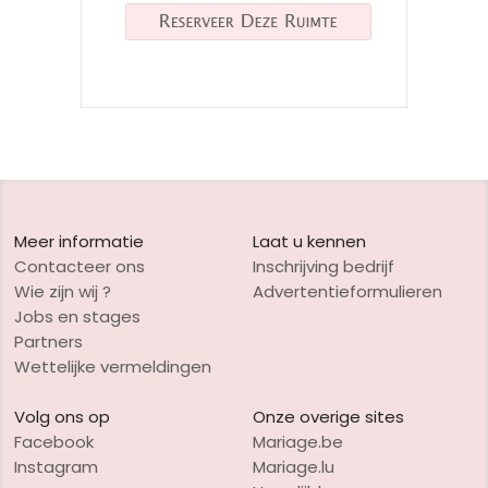
Meer informatie
Laat u kennen
Contacteer ons
Inschrijving bedrijf
Wie zijn wij ?
Advertentieformulieren
Jobs en stages
Partners
Wettelijke vermeldingen
Volg ons op
Onze overige sites
Facebook
Mariage.be
Instagram
Mariage.lu