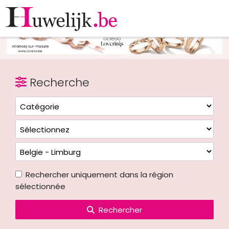
Recherche
Rechercher uniquement dans la région
sélectionnée
Rechercher