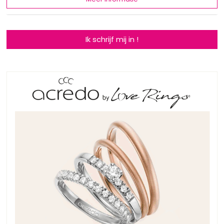
Ik schrijf mij in !