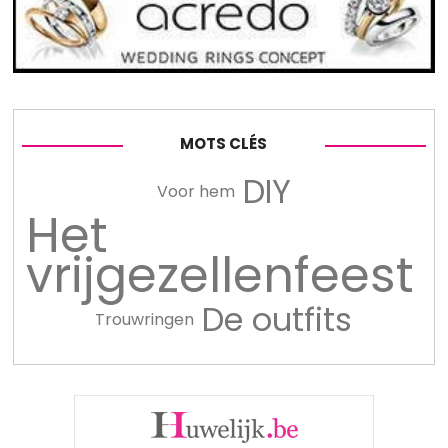
MOTS CLÉS
DIY
Voor hem
Het
vrijgezellenfeest
De outfits
Trouwringen