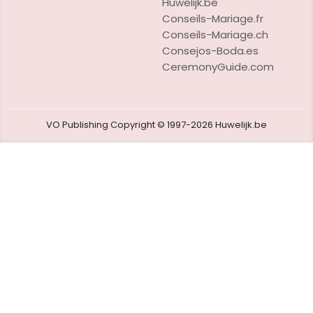
Huwelijk.be
Conseils-Mariage.fr
Conseils-Mariage.ch
Consejos-Boda.es
CeremonyGuide.com
VO Publishing
Copyright © 1997-2026
Huwelijk.be