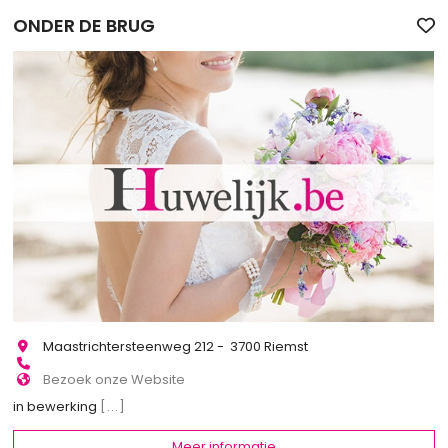
ONDER DE BRUG
Maastrichtersteenweg 212 - 3700 Riemst
Bezoek onze Website
in bewerking
[...]
Meer informatie