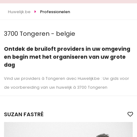
Huwelijk.be
Professionelen
3700 Tongeren - belgie
Ontdek de bruiloft providers in uw omgeving
en begin met het organiseren van uw grote
dag
Vind uw providers à Tongeren avec Huwelijk.be : Uw gids voor
de voorbereiding van uw huwelijk à 3700 Tongeren
SUZAN FASTRÉ