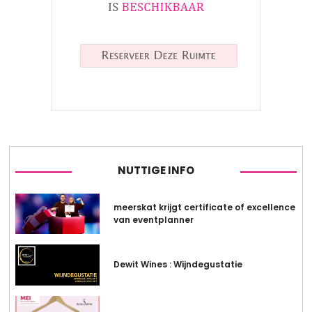
NUTTIGE INFO
meerskat krijgt certificate of excellence
van eventplanner
Dewit Wines : Wijndegustatie