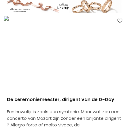
De ceremoniemeester, dirigent van de D-Day
Een huwelijk is zoals een symfonie. Maar wat zou een
concerto van Mozart zijn zonder een briljante dirigent
? Allegro forte of molto vivace, de