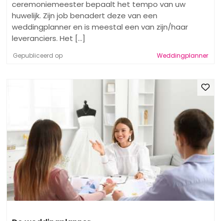
ceremoniemeester bepaalt het tempo van uw
huwelijk. Zijn job benadert deze van een
weddingplanner en is meestal een van zijn/haar
leveranciers. Het [...]
Gepubliceerd op
Weddingplanner