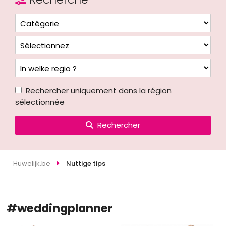
Rechercher uniquement dans la région
sélectionnée
Rechercher
Huwelijk.be
Nuttige tips
#weddingplanner