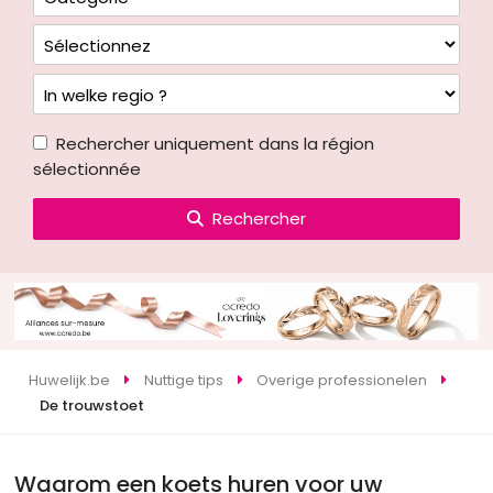
Rechercher uniquement dans la région
sélectionnée
Rechercher
Huwelijk.be
Nuttige tips
Overige professionelen
De trouwstoet
Waarom een koets huren voor uw