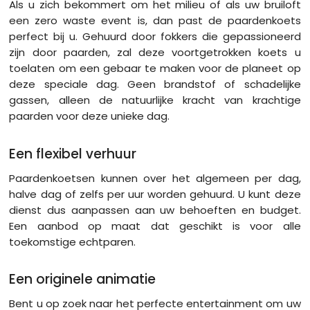
Als u zich bekommert om het milieu of als uw bruiloft
een zero waste event is, dan past de paardenkoets
perfect bij u. Gehuurd door fokkers die gepassioneerd
zijn door paarden, zal deze voortgetrokken koets u
toelaten om een gebaar te maken voor de planeet op
deze speciale dag. Geen brandstof of schadelijke
gassen, alleen de natuurlijke kracht van krachtige
paarden voor deze unieke dag.
Een flexibel verhuur
Paardenkoetsen kunnen over het algemeen per dag,
halve dag of zelfs per uur worden gehuurd. U kunt deze
dienst dus aanpassen aan uw behoeften en budget.
Een aanbod op maat dat geschikt is voor alle
toekomstige echtparen.
Een originele animatie
Bent u op zoek naar het perfecte entertainment om uw