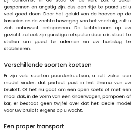
gespannen en angstig zijn, dus een ritje te paard zal u
veel goed doen. Door het geluid van de hoeven op de
kasseien en de zachte beweging van het voertuig, zult u
zich onbewust ontspannen. De luchtstroom op uw
gezicht zal ook zijn gunstige rol spelen door u in staat te
stellen om goed te ademen en uw hartslag te
stabiliseren.
Verschillende soorten koetsen
Er zijn vele soorten paardenkoetsen, u zult zeker een
model vinden dat perfect past in het thema van uw
bruiloft. Of het nu gaat om een open koets of met een
mooi dak, in de vorm van een kinderwagen, pompoen of
kar, er bestaat geen twijfel over dat het ideale model
voor uw bruiloft ergens op u wacht.
Een proper transport