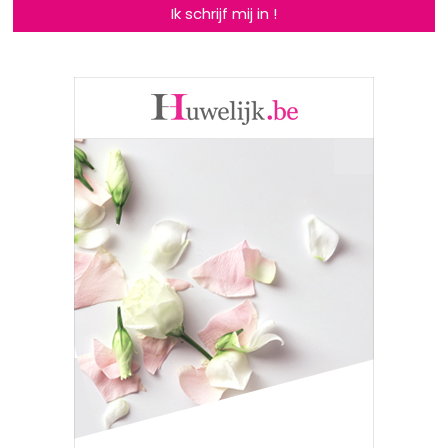
Ik schrijf mij in !