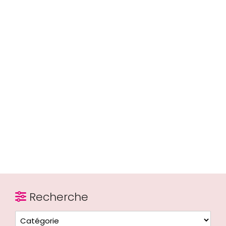
Recherche