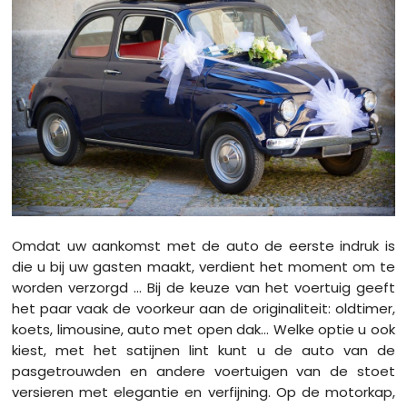
Omdat uw aankomst met de auto de eerste indruk is
die u bij uw gasten maakt, verdient het moment om te
worden verzorgd ... Bij de keuze van het voertuig geeft
het paar vaak de voorkeur aan de originaliteit: oldtimer,
koets, limousine, auto met open dak... Welke optie u ook
kiest, met het satijnen lint kunt u de auto van de
pasgetrouwden en andere voertuigen van de stoet
versieren met elegantie en verfijning. Op de motorkap,