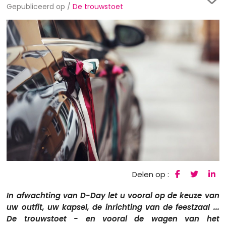
Gepubliceerd op /
De trouwstoet
Delen op :
In afwachting van D-Day let u vooral op de keuze van
uw outfit, uw kapsel, de inrichting van de feestzaal ...
De trouwstoet - en vooral de wagen van het