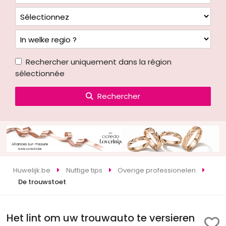
Rechercher uniquement dans la région
sélectionnée
Rechercher
Huwelijk.be
Nuttige tips
Overige professionelen
De trouwstoet
Het lint om uw trouwauto te versieren