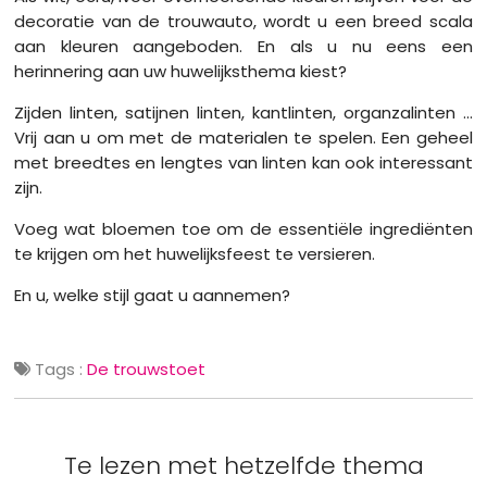
decoratie van de trouwauto, wordt u een breed scala
aan kleuren aangeboden. En als u nu eens een
herinnering aan uw huwelijksthema kiest?
Zijden linten, satijnen linten, kantlinten, organzalinten ...
Vrij aan u om met de materialen te spelen. Een geheel
met breedtes en lengtes van linten kan ook interessant
zijn.
Voeg wat bloemen toe om de essentiële ingrediënten
te krijgen om het huwelijksfeest te versieren.
En u, welke stijl gaat u aannemen?
Tags :
De trouwstoet
Te lezen met hetzelfde thema