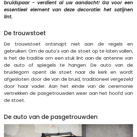
bruidspaar - verdient al uw aandacht! Ga voor een
essentieel element van deze decoratie: het satijnen
lint.
De trouwstoet
De trouwstoet ontsnapt niet aan de regels en
gebruiken. Om de auto's van de stoet op te laten vallen,
is het de traditie om een ​​stuk lint aan de antenne van
de auto of spiegels te hangen. De auto van de
bruidegom opent de stoet naar de kerk en wordt
afgesloten door die van de bruid, traditioneel vergezeld
door haar vader. Aan het einde van de ceremonie
vertrekken de pasgetrouwden weer aan het hoofd van
de stoet.
De auto van de pasgetrouwden