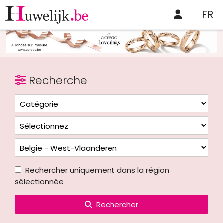
FR
Recherche
Rechercher uniquement dans la région
sélectionnée
Rechercher