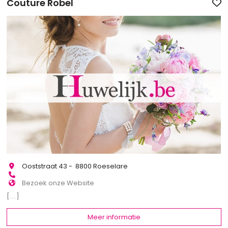
Couture Robel
Ooststraat 43 - 8800 Roeselare
Bezoek onze Website
[...]
Meer informatie