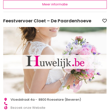
Meer informatie
Feestvervoer Cloet – De Paardenhoeve
Vloedstraat 4a - 8800 Roeselare (Beveren)
Bezoek onze Website