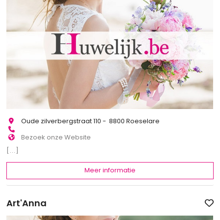
Oude zilverbergstraat 110 - 8800 Roeselare
Bezoek onze Website
[...]
Meer informatie
Art'Anna