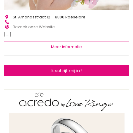
St. Amandsstraat 12 - 8800 Roeselare
Bezoek onze Website
[...]
Meer informatie
Ik schrijf mij in !