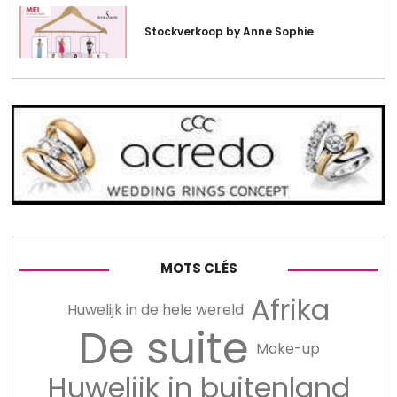
Stockverkoop by Anne Sophie
MOTS CLÉS
Afrika
Huwelijk in de hele wereld
De suite
Make-up
Huwelijk in buitenland