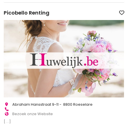
Picobello Renting
Abraham Hansstraat 9-11 - 8800 Roeselare
Bezoek onze Website
[...]