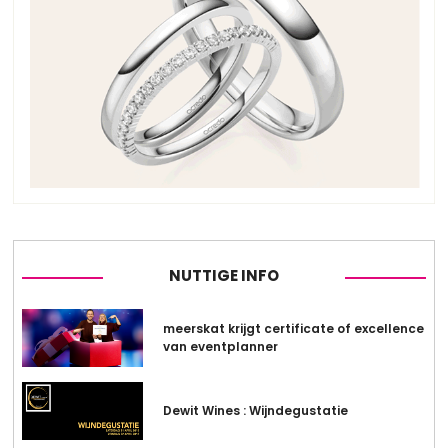
NUTTIGE INFO
meerskat krijgt certificate of excellence
van eventplanner
Dewit Wines : Wijndegustatie