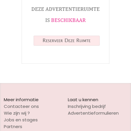
Meer informatie
Laat u kennen
Contacteer ons
Inschrijving bedrijf
Wie zijn wij ?
Advertentieformulieren
Jobs en stages
Partners