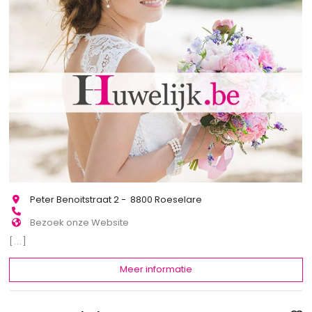
Peter Benoitstraat 2 - 8800 Roeselare
Bezoek onze Website
[...]
Meer informatie