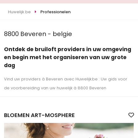
Huwelijk.be
Professionelen
8800 Beveren - belgie
Ontdek de bruiloft providers in uw omgeving
en begin met het organiseren van uw grote
dag
Vind uw providers à Beveren avec Huwelijk.be : Uw gids voor
de voorbereiding van uw huwelijk à 8800 Beveren
BLOEMEN ART-MOSPHERE