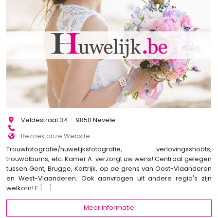
Veldestraat 34 - 9850 Nevele
Bezoek onze Website
Trouwfotografie/huwelijksfotografie, verlovingsshoots,
trouwalbums, etc. Kamer A. verzorgt uw wens! Centraal gelegen
tussen Gent, Brugge, Kortrijk, op de grens van Oost-Vlaanderen
en West-Vlaanderen. Ook aanvragen uit andere regio's zijn
welkom! E
[...]
Meer informatie