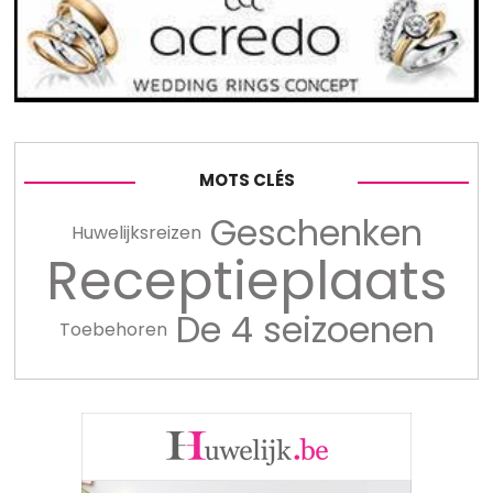
MOTS CLÉS
Geschenken
Huwelijksreizen
Receptieplaats
De 4 seizoenen
Toebehoren