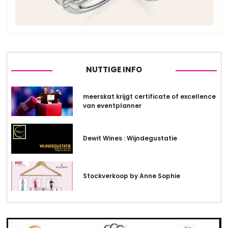
NUTTIGE INFO
meerskat krijgt certificate of excellence
van eventplanner
Dewit Wines : Wijndegustatie
Stockverkoop by Anne Sophie