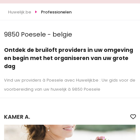
Huwelijk.be
Professionelen
9850 Poesele - belgie
Ontdek de bruiloft providers in uw omgeving
en begin met het organiseren van uw grote
dag
Vind uw providers à Poesele avec Huwelijk.be : Uw gids voor de
voorbereiding van uw huwelijk à 9850 Poesele
KAMER A.