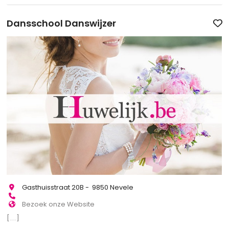
Dansschool Danswijzer
Gasthuisstraat 20B - 9850 Nevele
Bezoek onze Website
[...]