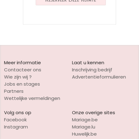
Meer informatie
Laat u kennen
Contacteer ons
Inschrijving bedrijf
Wie zijn wij ?
Advertentieformulieren
Jobs en stages
Partners
Wettelijke vermeldingen
Volg ons op
Onze overige sites
Facebook
Mariage.be
Instagram
Mariage.lu
Huwelijk.be