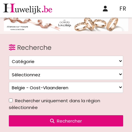
FR
Recherche
Rechercher uniquement dans la région
sélectionnée
Rechercher