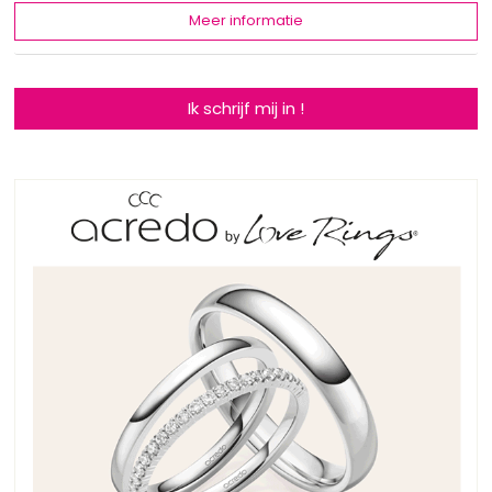
Meer informatie
Ik schrijf mij in !