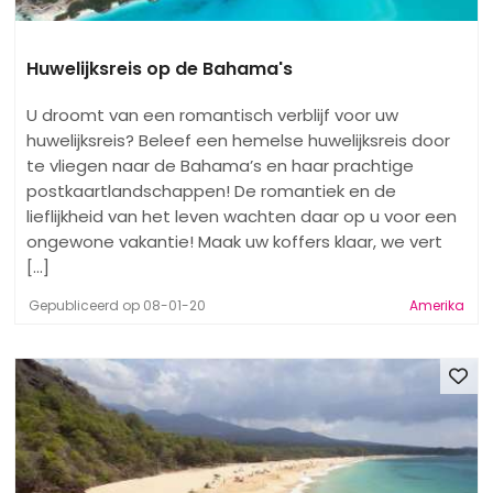
Huwelijksreis op de Bahama's
U droomt van een romantisch verblijf voor uw
huwelijksreis? Beleef een hemelse huwelijksreis door
te vliegen naar de Bahama’s en haar prachtige
postkaartlandschappen! De romantiek en de
lieflijkheid van het leven wachten daar op u voor een
ongewone vakantie! Maak uw koffers klaar, we vert
[...]
Gepubliceerd op 08-01-20
Amerika