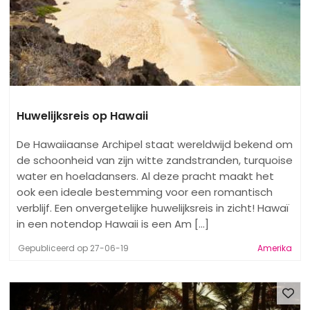
Huwelijksreis op Hawaii
De Hawaiiaanse Archipel staat wereldwijd bekend om
de schoonheid van zijn witte zandstranden, turquoise
water en hoeladansers. Al deze pracht maakt het
ook een ideale bestemming voor een romantisch
verblijf. Een onvergetelijke huwelijksreis in zicht! Hawaï
in een notendop Hawaii is een Am [...]
Gepubliceerd op 27-06-19
Amerika