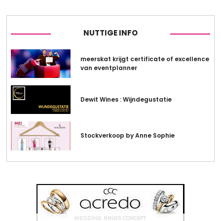
NUTTIGE INFO
meerskat krijgt certificate of excellence
van eventplanner
Dewit Wines : Wijndegustatie
Stockverkoop by Anne Sophie