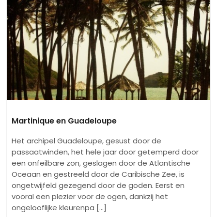
Martinique en Guadeloupe
Het archipel Guadeloupe, gesust door de
passaatwinden, het hele jaar door getemperd door
een onfeilbare zon, geslagen door de Atlantische
Oceaan en gestreeld door de Caribische Zee, is
ongetwijfeld gezegend door de goden. Eerst en
vooral een plezier voor de ogen, dankzij het
ongelooflijke kleurenpa [...]