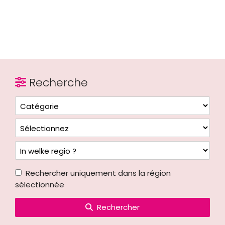
Recherche
Rechercher uniquement dans la région
sélectionnée
Rechercher