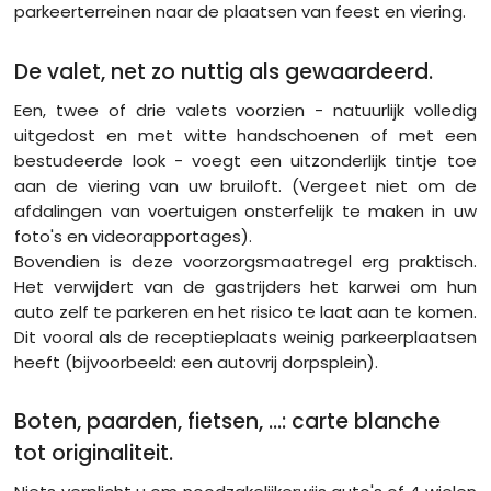
parkeerterreinen naar de plaatsen van feest en viering.
De valet, net zo nuttig als gewaardeerd.
Een, twee of drie valets voorzien - natuurlijk volledig
uitgedost en met witte handschoenen of met een
bestudeerde look - voegt een uitzonderlijk tintje toe
aan de viering van uw bruiloft. (Vergeet niet om de
afdalingen van voertuigen onsterfelijk te maken in uw
foto's en videorapportages).
Bovendien is deze voorzorgsmaatregel erg praktisch.
Het verwijdert van de gastrijders het karwei om hun
auto zelf te parkeren en het risico te laat aan te komen.
Dit vooral als de receptieplaats weinig parkeerplaatsen
heeft (bijvoorbeeld: een autovrij dorpsplein).
Boten, paarden, fietsen, ...: carte blanche
tot originaliteit.