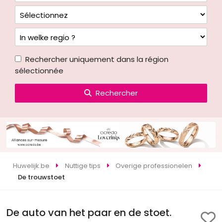
Rechercher uniquement dans la région
sélectionnée
Rechercher
Huwelijk.be
Nuttige tips
Overige professionelen
De trouwstoet
De auto van het paar en de stoet.