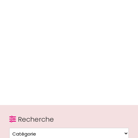
Recherche