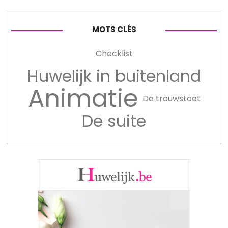
MOTS CLÉS
Checklist
Huwelijk in buitenland
Animatie
De trouwstoet
De suite