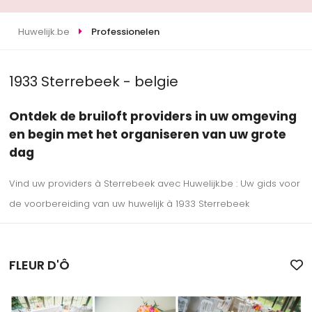
Huwelijk.be
Professionelen
1933 Sterrebeek - belgie
Ontdek de bruiloft providers in uw omgeving
en begin met het organiseren van uw grote
dag
Vind uw providers à Sterrebeek avec Huwelijk.be : Uw gids voor
de voorbereiding van uw huwelijk à 1933 Sterrebeek
FLEUR D'Ô