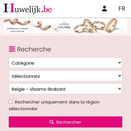
FR
Recherche
Rechercher uniquement dans la région
sélectionnée
Rechercher