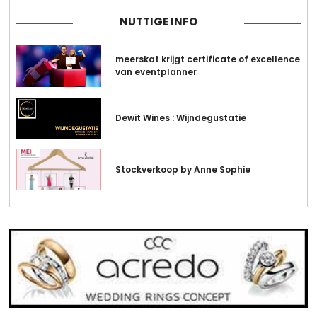
NUTTIGE INFO
meerskat krijgt certificate of excellence
van eventplanner
Dewit Wines : Wijndegustatie
Stockverkoop by Anne Sophie