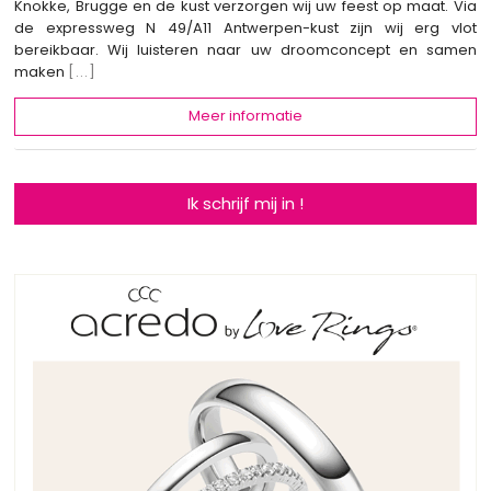
Knokke, Brugge en de kust verzorgen wij uw feest op maat. Via
de expressweg N 49/A11 Antwerpen-kust zijn wij erg vlot
bereikbaar. Wij luisteren naar uw droomconcept en samen
maken
[...]
Meer informatie
Ik schrijf mij in !