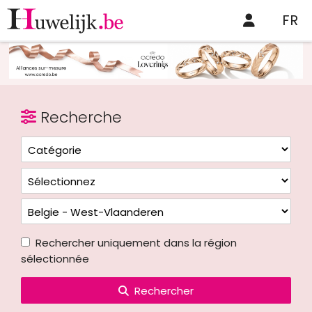
FR
Recherche
Rechercher uniquement dans la région
sélectionnée
Rechercher