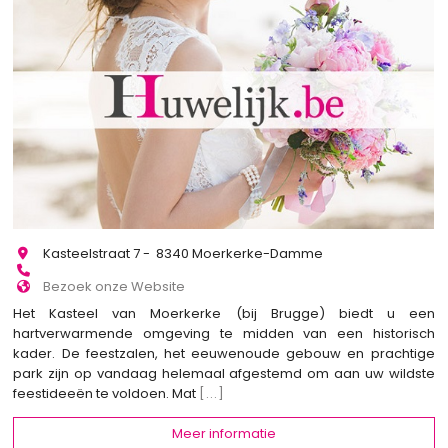
Kasteelstraat 7 - 8340 Moerkerke-Damme
Bezoek onze Website
Het Kasteel van Moerkerke (bij Brugge) biedt u een
hartverwarmende omgeving te midden van een historisch
kader. De feestzalen, het eeuwenoude gebouw en prachtige
park zijn op vandaag helemaal afgestemd om aan uw wildste
feestideeën te voldoen. Mat
[...]
Meer informatie