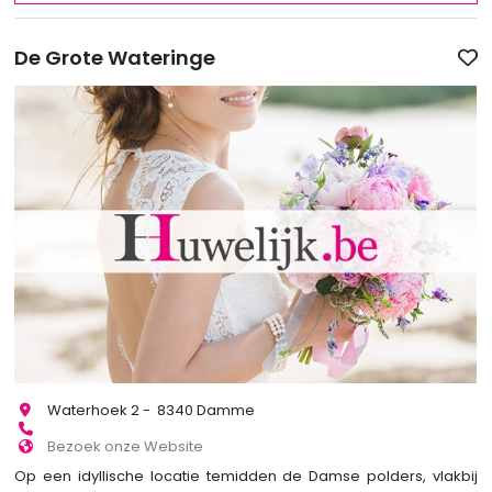
De Grote Wateringe
Waterhoek 2​ - 8340 Damme
Bezoek onze Website
Op een idyllische locatie temidden de Damse polders, vlakbij