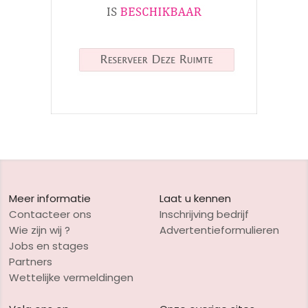
Meer informatie
Laat u kennen
Contacteer ons
Inschrijving bedrijf
Wie zijn wij ?
Advertentieformulieren
Jobs en stages
Partners
Wettelijke vermeldingen