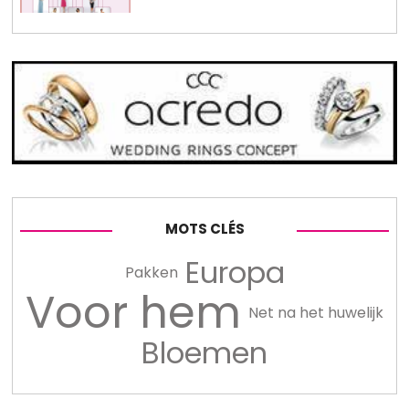
MOTS CLÉS
Europa
Pakken
Voor hem
Net na het huwelijk
Bloemen