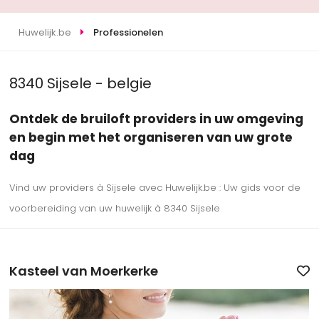
Huwelijk.be
Professionelen
8340 Sijsele - belgie
Ontdek de bruiloft providers in uw omgeving
en begin met het organiseren van uw grote
dag
Vind uw providers à Sijsele avec Huwelijk.be : Uw gids voor de
voorbereiding van uw huwelijk à 8340 Sijsele
Kasteel van Moerkerke