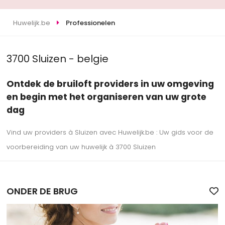
Huwelijk.be
Professionelen
3700 Sluizen - belgie
Ontdek de bruiloft providers in uw omgeving
en begin met het organiseren van uw grote
dag
Vind uw providers à Sluizen avec Huwelijk.be : Uw gids voor de
voorbereiding van uw huwelijk à 3700 Sluizen
ONDER DE BRUG