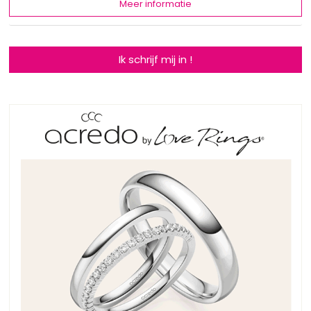
Meer informatie
Ik schrijf mij in !