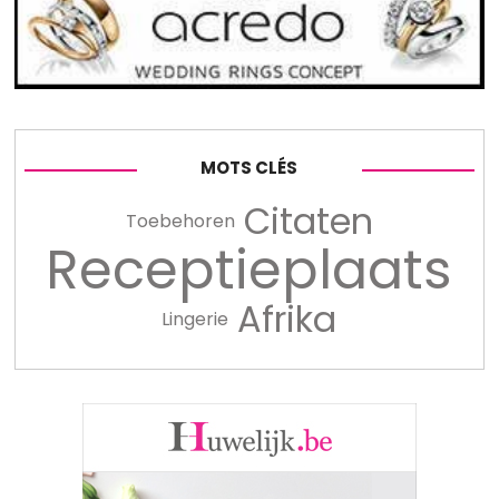
MOTS CLÉS
Citaten
Toebehoren
Receptieplaats
Afrika
Lingerie