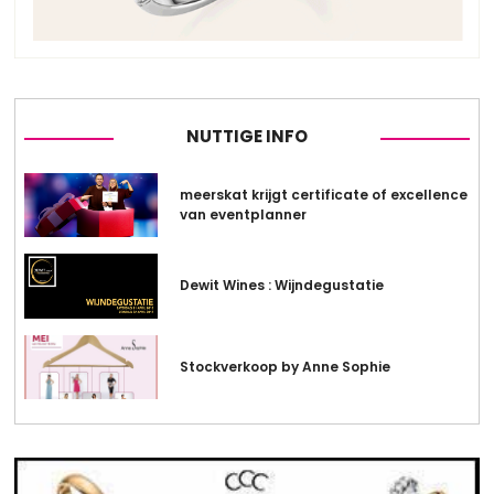
NUTTIGE INFO
meerskat krijgt certificate of excellence
van eventplanner
Dewit Wines : Wijndegustatie
Stockverkoop by Anne Sophie