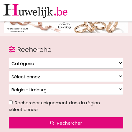
Recherche
Rechercher uniquement dans la région
sélectionnée
Rechercher