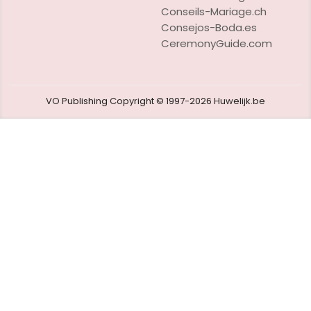
Conseils-Mariage.ch
Consejos-Boda.es
CeremonyGuide.com
VO Publishing
Copyright © 1997-2026
Huwelijk.be