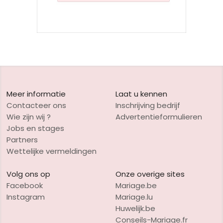
Meer informatie
Laat u kennen
Contacteer ons
Inschrijving bedrijf
Wie zijn wij ?
Advertentieformulieren
Jobs en stages
Partners
Wettelijke vermeldingen
Volg ons op
Onze overige sites
Facebook
Mariage.be
Instagram
Mariage.lu
Huwelijk.be
Conseils-Mariage.fr