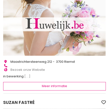
Maastrichtersteenweg 212 - 3700 Riemst
Bezoek onze Website
in bewerking
[...]
Meer informatie
SUZAN FASTRÉ