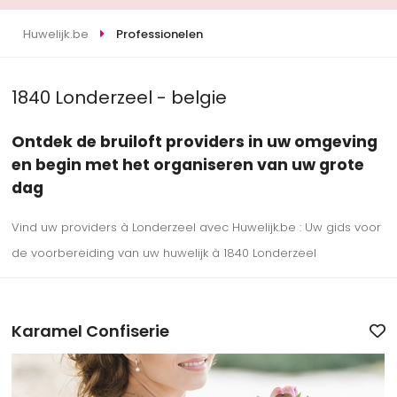
Huwelijk.be
Professionelen
1840 Londerzeel - belgie
Ontdek de bruiloft providers in uw omgeving
en begin met het organiseren van uw grote
dag
Vind uw providers à Londerzeel avec Huwelijk.be : Uw gids voor
de voorbereiding van uw huwelijk à 1840 Londerzeel
Karamel Confiserie