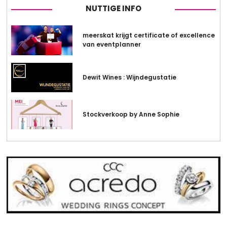
NUTTIGE INFO
meerskat krijgt certificate of excellence
van eventplanner
Dewit Wines : Wijndegustatie
Stockverkoop by Anne Sophie