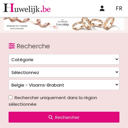
FR
Recherche
Rechercher uniquement dans la région
sélectionnée
Rechercher