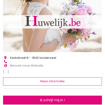
Kerkstraat 8 - 1840 londerzeel
Bezoek onze Website
[...]
Meer informatie
Ik schrijf mij in !