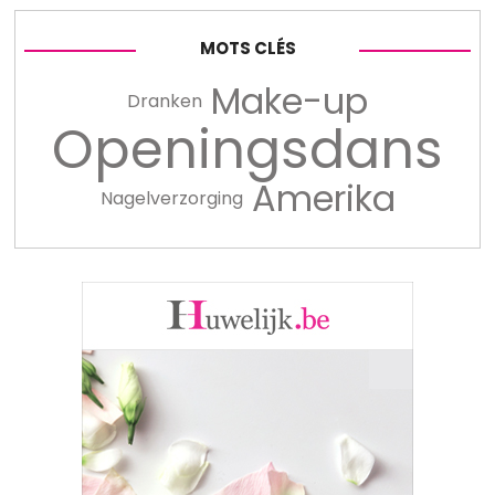
MOTS CLÉS
Make-up
Dranken
Openingsdans
Amerika
Nagelverzorging