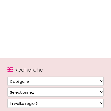
Recherche