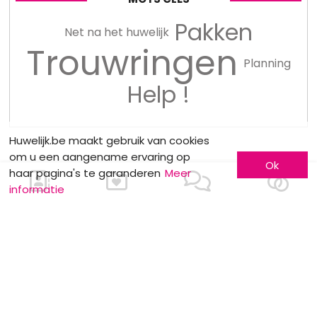
Pakken
Net na het huwelijk
Trouwringen
Planning
Help !
Huwelijk.be maakt gebruik van cookies
om u een aangename ervaring op
Ok
haar pagina's te garanderen
Meer
informatie