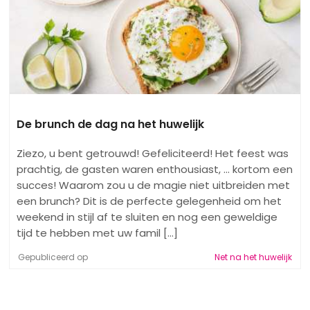
De brunch de dag na het huwelijk
Ziezo, u bent getrouwd! Gefeliciteerd! Het feest was
prachtig, de gasten waren enthousiast, ... kortom een
​​succes! Waarom zou u de magie niet uitbreiden met
een brunch? Dit is de perfecte gelegenheid om het
weekend in stijl af te sluiten en nog een geweldige
tijd te hebben met uw famil [...]
Gepubliceerd op
Net na het huwelijk