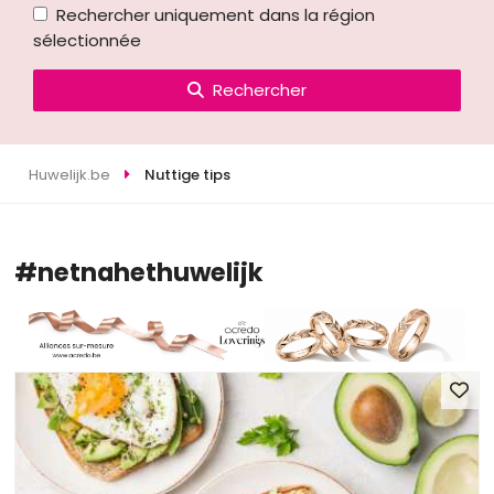
Rechercher uniquement dans la région
sélectionnée
Rechercher
Huwelijk.be
Nuttige tips
#netnahethuwelijk