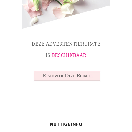
NUTTIGE INFO