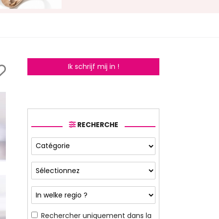
Ik schrijf mij in !
RECHERCHE
Rechercher uniquement dans la