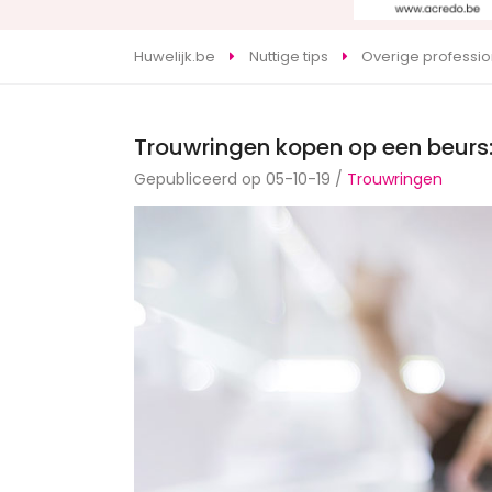
Huwelijk.be
Nuttige tips
Overige professi
Trouwringen kopen op een beurs
Gepubliceerd op 05-10-19 /
Trouwringen