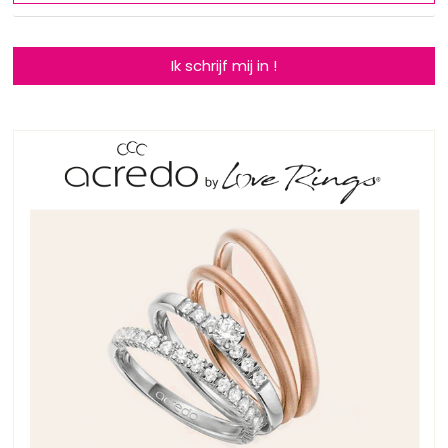
Ik schrijf mij in !