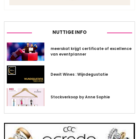
NUTTIGE INFO
meerskat krijgt certificate of excellence
van eventplanner
Dewit Wines : Wijndegustatie
Stockverkoop by Anne Sophie