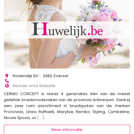
Rodendijk 60 - 2980 Zoersel
Bezoek onze Website
CERMO CONCEPT is reeds 4 generaties één van de meest
geliefde bruidsmodezaken van de provincie Antwerpen. Dankzij
een zeer ruim assortiment in bruidsjurken van de merken
Pronovias, Linea Raffaelli, Marylise, Rembo Styling, Cymbeline,
Nicole Sposa, Jo
[...]
Meer informatie