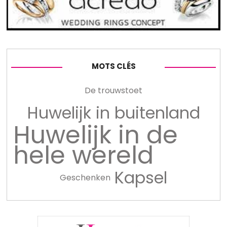
MOTS CLÉS
De trouwstoet
Huwelijk in buitenland
Huwelijk in de
hele wereld
Kapsel
Geschenken