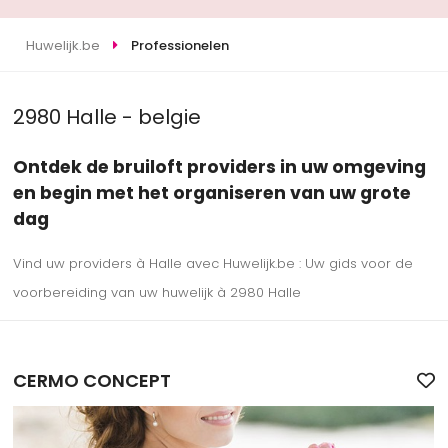
Huwelijk.be
Professionelen
2980 Halle - belgie
Ontdek de bruiloft providers in uw omgeving
en begin met het organiseren van uw grote
dag
Vind uw providers à Halle avec Huwelijk.be : Uw gids voor de
voorbereiding van uw huwelijk à 2980 Halle
CERMO CONCEPT