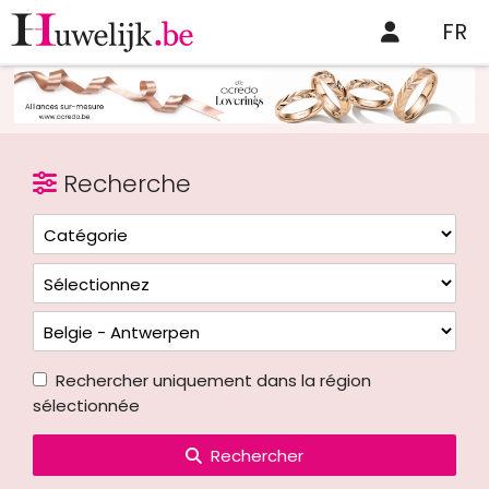
FR
Recherche
Rechercher uniquement dans la région
sélectionnée
Rechercher