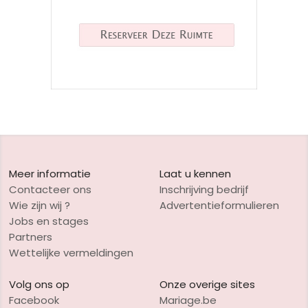
Meer informatie
Laat u kennen
Contacteer ons
Inschrijving bedrijf
Wie zijn wij ?
Advertentieformulieren
Jobs en stages
Partners
Wettelijke vermeldingen
Volg ons op
Onze overige sites
Facebook
Mariage.be