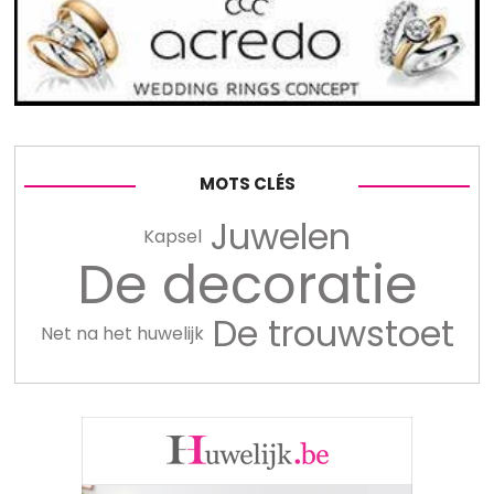
MOTS CLÉS
Juwelen
Kapsel
De decoratie
De trouwstoet
Net na het huwelijk