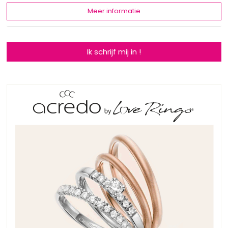
Meer informatie
Ik schrijf mij in !