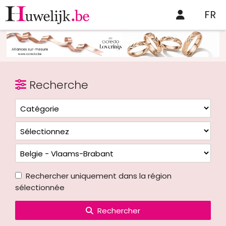
FR
Recherche
Rechercher uniquement dans la région
sélectionnée
Rechercher