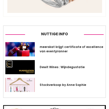
NUTTIGE INFO
meerskat krijgt certificate of excellence
van eventplanner
Dewit Wines : Wijndegustatie
Stockverkoop by Anne Sophie