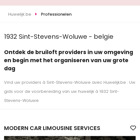
Huwelijk.be
Professionelen
1932 Sint-Stevens-Woluwe - belgie
Ontdek de bruiloft providers in uw omgeving
en begin met het organiseren van uw grote
dag
Vind uw providers à Sint-Stevens-Woluwe avec Huwelijk.be : Uw
gids voor de voorbereiding van uw huwelijk à 1932 Sint-
Stevens-Woluwe
MODERN CAR LIMOUSINE SERVICES