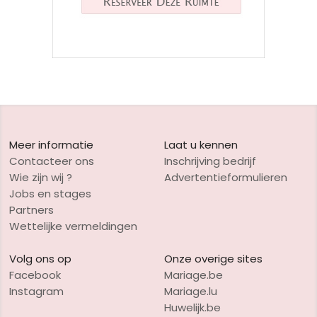
Meer informatie
Laat u kennen
Contacteer ons
Inschrijving bedrijf
Wie zijn wij ?
Advertentieformulieren
Jobs en stages
Partners
Wettelijke vermeldingen
Volg ons op
Onze overige sites
Facebook
Mariage.be
Instagram
Mariage.lu
Huwelijk.be