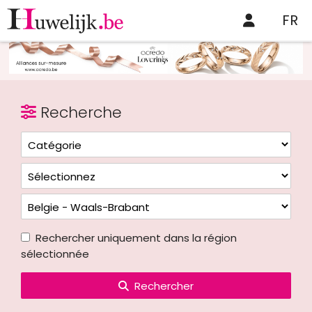
FR
Recherche
Rechercher uniquement dans la région
sélectionnée
Rechercher