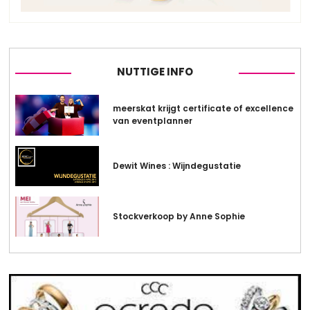
NUTTIGE INFO
meerskat krijgt certificate of excellence
van eventplanner
Dewit Wines : Wijndegustatie
Stockverkoop by Anne Sophie