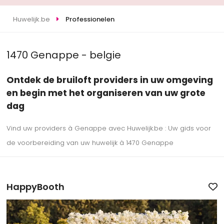
Huwelijk.be
Professionelen
1470 Genappe - belgie
Ontdek de bruiloft providers in uw omgeving
en begin met het organiseren van uw grote
dag
Vind uw providers à Genappe avec Huwelijk.be : Uw gids voor
de voorbereiding van uw huwelijk à 1470 Genappe
HappyBooth