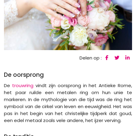
Delen op :
De oorsprong
De
trouwring
vindt zijn oorsprong in het Antieke Rome,
het paar ruilde een metalen ring om hun unie te
markeren. In de mythologie van die tijd was de ring het
symbool van de cirkel van leven en eeuwigheid. Het was
pas in het begin van het christelijke tijdperk dat goud,
een edel metaal zoals vele andere, het ijzer verving.