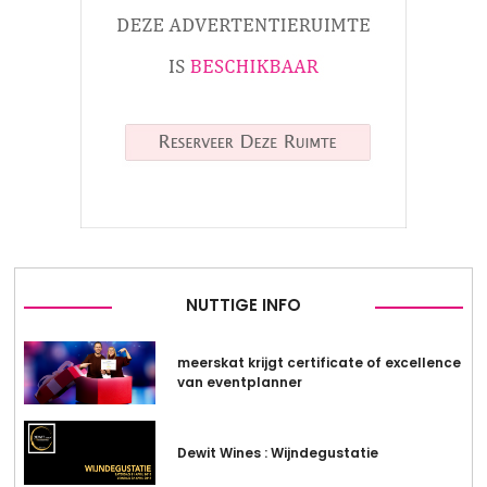
NUTTIGE INFO
meerskat krijgt certificate of excellence
van eventplanner
Dewit Wines : Wijndegustatie