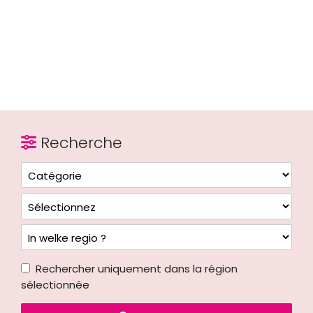
Recherche
Rechercher uniquement dans la région
sélectionnée