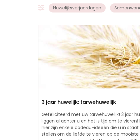
Huwelijksverjaardagen
Samenwon
3 jaar huwelijk: tarwehuwelijk
Gefeliciteerd met uw tarwehuwelijk! 3 jaar hu
liggen al achter u en het is tijd om te vieren!
hier zijn enkele cadeau-ideeën die u in staat 
stellen om de liefde te vieren op de mooiste