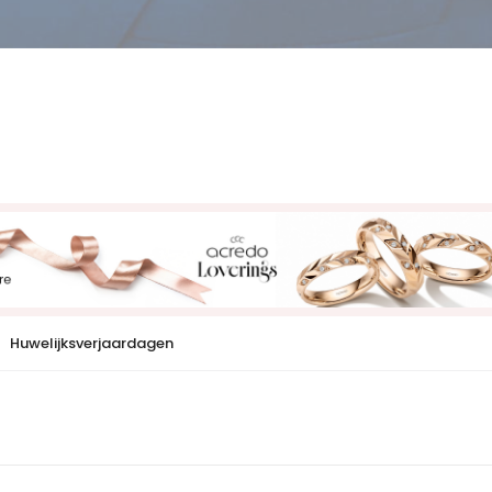
Huwelijksverjaardagen