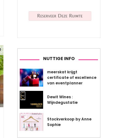
NUTTIGE INFO
meerskat krijgt
certificate of excellence
van eventplanner
Dewit Wines :
Wijndegustatie
Stockverkoop by Anne
Sophie