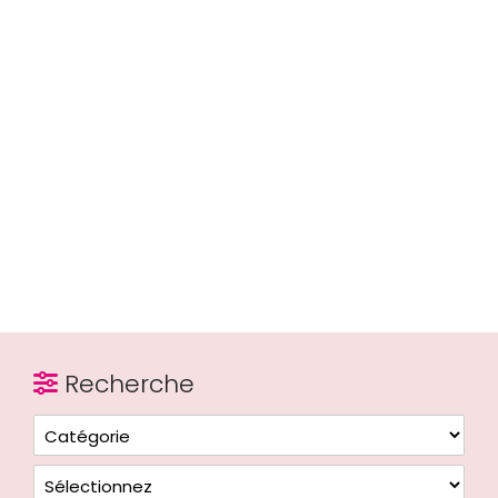
Recherche