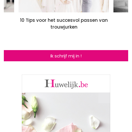
?
10 Tips voor het succesvol passen van
trouwjurken
Ik schrijf mij in !