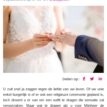
Delen op :
U zult snel ja zeggen tegen de liefde van uw leven. Of uw unie
enkel burgerlijk is of er ook een religieuze ceremonie gepland is,
toch droomt u er van om een outfit te dragen die sensatie zal
veroorzaken. Maar wat te dragen als u voor Mijnheer de