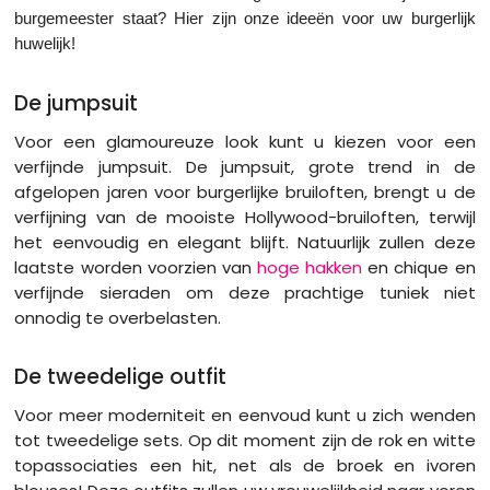
burgemeester staat? Hier zijn onze ideeën voor uw burgerlijk
huwelijk!
De jumpsuit
Voor een glamoureuze look kunt u kiezen voor een
verfijnde jumpsuit. De jumpsuit, grote trend in de
afgelopen jaren voor burgerlijke bruiloften, brengt u de
verfijning van de mooiste Hollywood-bruiloften, terwijl
het eenvoudig en elegant blijft. Natuurlijk zullen deze
laatste worden voorzien van
hoge hakken
en chique en
verfijnde sieraden om deze prachtige tuniek niet
onnodig te overbelasten.
De tweedelige outfit
Voor meer moderniteit en eenvoud kunt u zich wenden
tot tweedelige sets. Op dit moment zijn de rok en witte
topassociaties een hit, net als de broek en ivoren