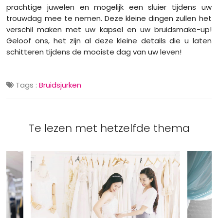
prachtige juwelen en mogelijk een sluier tijdens uw
trouwdag mee te nemen. Deze kleine dingen zullen het
verschil maken met uw kapsel en uw bruidsmake-up!
Geloof ons, het zijn al deze kleine details die u laten
schitteren tijdens de mooiste dag van uw leven!
Tags :
Bruidsjurken
Te lezen met hetzelfde thema