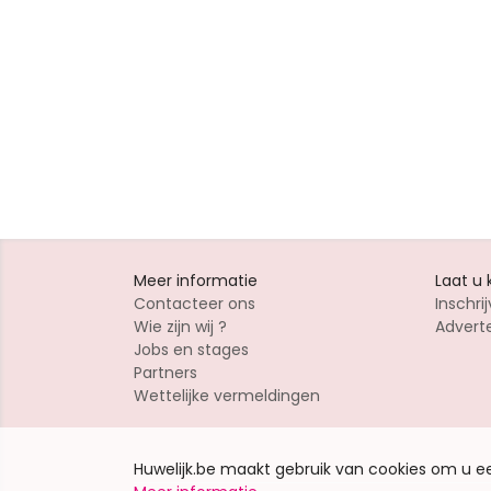
Meer informatie
Laat u
Contacteer ons
Inschrij
Wie zijn wij ?
Advert
Jobs en stages
Partners
Wettelijke vermeldingen
Huwelijk.be maakt gebruik van cookies om u 