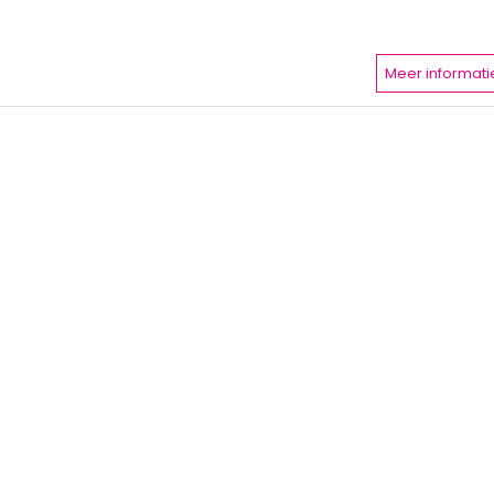
Meer informati