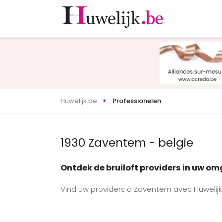
Huwelijk.be
Professionelen
1930 Zaventem - belgie
Ontdek de bruiloft providers in uw o
Vind uw providers à Zaventem avec Huwelijk