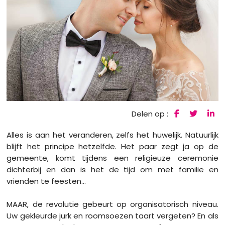
Delen op :
Alles is aan het veranderen, zelfs het huwelijk. Natuurlijk
blijft het principe hetzelfde. Het paar zegt ja op de
gemeente, komt tijdens een religieuze ceremonie
dichterbij en dan is het de tijd om met familie en
vrienden te feesten...
MAAR, de revolutie gebeurt op organisatorisch niveau.
Uw gekleurde jurk en roomsoezen taart vergeten? En als