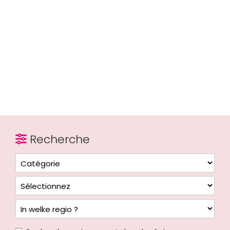
Recherche