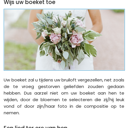
Wijs uw boeket toe
Uw boeket zal u tijdens uw bruiloft vergezellen, net zoals
de te vroeg gestorven geliefden zouden gedaan
hebben. Dus aarzel niet om uw boeket aan hen te
wijden, door de bloemen te selecteren die zij/hij leuk
vond of door zijn/haar foto in de compositie op te
nemen.