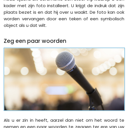
kader met zijn foto installeert. U krijgt de indruk dat zijn
plaats bezet is en dat hij over u waakt. De foto kan ook
worden vervangen door een teken of een symbolisch
object als u dat wilt.
Zeg een paar woorden
Als u er zin in heeft, aarzel dan niet om het woord te
nemen en een paar woorden te zeggen ter ere van uw