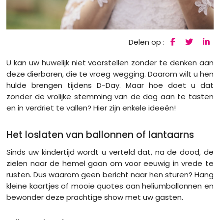
Delen op :
U kan uw huwelijk niet voorstellen zonder te denken aan
deze dierbaren, die te vroeg wegging. Daarom wilt u hen
hulde brengen tijdens D-Day. Maar hoe doet u dat
zonder de vrolijke stemming van de dag aan te tasten
en in verdriet te vallen? Hier zijn enkele ideeën!
Het loslaten van ballonnen of lantaarns
Sinds uw kindertijd wordt u verteld dat, na de dood, de
zielen naar de hemel gaan om voor eeuwig in vrede te
rusten. Dus waarom geen bericht naar hen sturen? Hang
kleine kaartjes of mooie quotes aan heliumballonnen en
bewonder deze prachtige show met uw gasten.