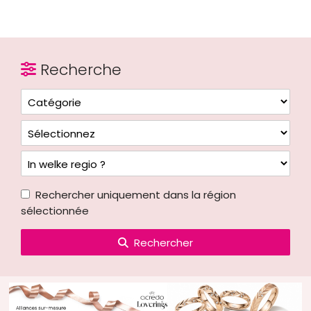
Recherche
Rechercher uniquement dans la région
sélectionnée
Rechercher