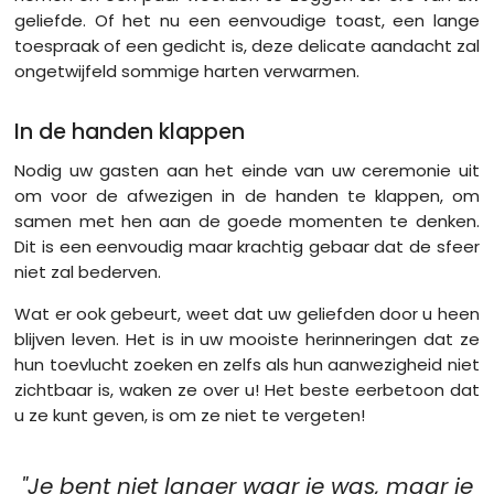
geliefde. Of het nu een eenvoudige toast, een lange
toespraak of een gedicht is, deze delicate aandacht zal
ongetwijfeld sommige harten verwarmen.
In de handen klappen
Nodig uw gasten aan het einde van uw ceremonie uit
om voor de afwezigen in de handen te klappen, om
samen met hen aan de goede momenten te denken.
Dit is een eenvoudig maar krachtig gebaar dat de sfeer
niet zal bederven.
Wat er ook gebeurt, weet dat uw geliefden door u heen
blijven leven. Het is in uw mooiste herinneringen dat ze
hun toevlucht zoeken en zelfs als hun aanwezigheid niet
zichtbaar is, waken ze over u! Het beste eerbetoon dat
u ze kunt geven, is om ze niet te vergeten!
"Je bent niet langer waar je was, maar je