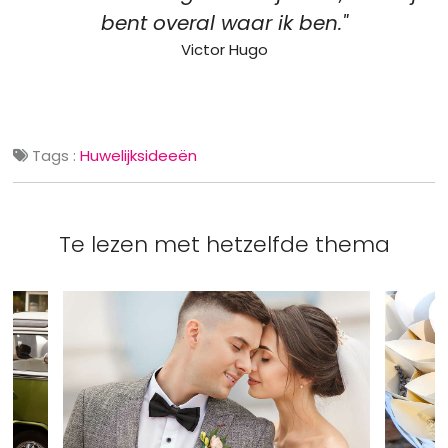
bent overal waar ik ben."
Victor Hugo
Tags :
Huwelijksideeën
Te lezen met hetzelfde thema