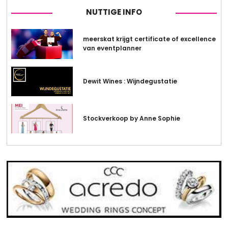
NUTTIGE INFO
meerskat krijgt certificate of excellence
van eventplanner
Dewit Wines : Wijndegustatie
Stockverkoop by Anne Sophie