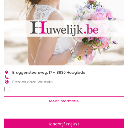
Bruggensteenweg, 17 - 8830 Hooglede
Bezoek onze Website
[...]
Meer informatie
Ik schrijf mij in !