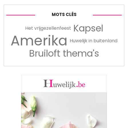
MOTS CLÉS
Kapsel
Het vrijgezellenfeest
Amerika
Huwelijk in buitenland
Bruiloft thema's