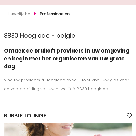
Huwelijk.be
Professionelen
8830 Hooglede - belgie
Ontdek de bruiloft providers in uw omgeving
en begin met het organiseren van uw grote
dag
Vind uw providers à Hooglede avec Huwelijk.be : Uw gids voor
de voorbereiding van uw huwelijk à 8830 Hooglede
BUBBLE LOUNGE