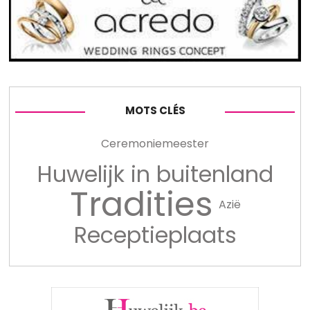
MOTS CLÉS
Ceremoniemeester
Huwelijk in buitenland
Tradities
Azië
Receptieplaats