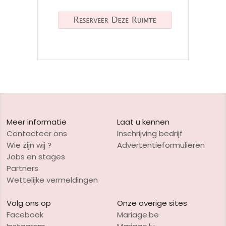
Meer informatie
Laat u kennen
Contacteer ons
Inschrijving bedrijf
Wie zijn wij ?
Advertentieformulieren
Jobs en stages
Partners
Wettelijke vermeldingen
Volg ons op
Onze overige sites
Facebook
Mariage.be