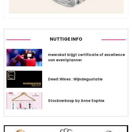
NUTTIGE INFO
meerskat krijgt certificate of excellence
van eventplanner
Dewit Wines : Wijndegustatie
Stockverkoop by Anne Sophie