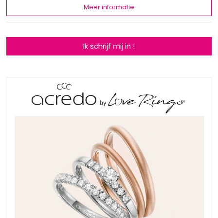
Meer informatie
Ik schrijf mij in !