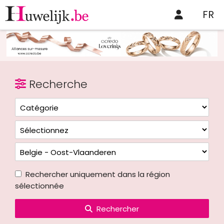
FR
Recherche
Rechercher uniquement dans la région
sélectionnée
Rechercher