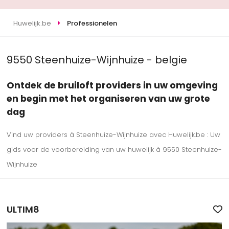
Huwelijk.be
Professionelen
9550 Steenhuize-Wijnhuize - belgie
Ontdek de bruiloft providers in uw omgeving
en begin met het organiseren van uw grote
dag
Vind uw providers à Steenhuize-Wijnhuize avec Huwelijk.be : Uw
gids voor de voorbereiding van uw huwelijk à 9550 Steenhuize-
Wijnhuize
ULTIM8