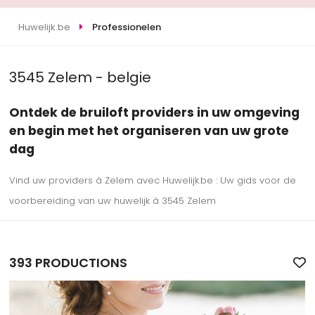
Huwelijk.be
Professionelen
3545 Zelem - belgie
Ontdek de bruiloft providers in uw omgeving
en begin met het organiseren van uw grote
dag
Vind uw providers à Zelem avec Huwelijk.be : Uw gids voor de
voorbereiding van uw huwelijk à 3545 Zelem
393 PRODUCTIONS