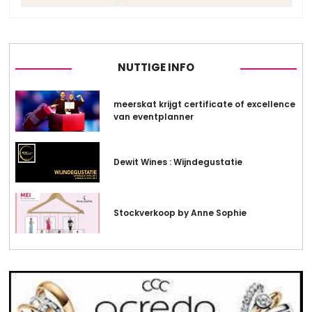
NUTTIGE INFO
meerskat krijgt certificate of excellence
van eventplanner
Dewit Wines : Wijndegustatie
Stockverkoop by Anne Sophie