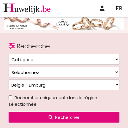
FR
Recherche
Rechercher uniquement dans la région
sélectionnée
Rechercher