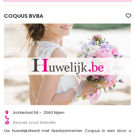
COQUUS BVBA
Achterbist 56 - 2560 Nijlen
Bezoek onze Website
Uw huwelijksfeest met feestaannemer Coquus in een door u