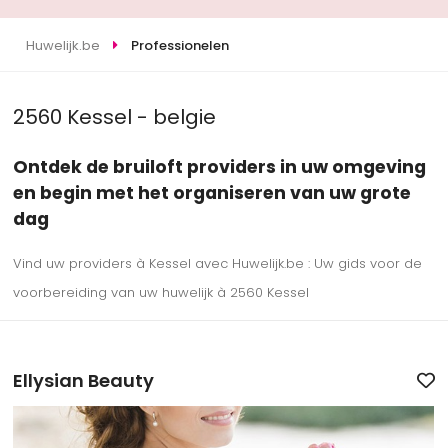
Huwelijk.be
Professionelen
2560 Kessel - belgie
Ontdek de bruiloft providers in uw omgeving
en begin met het organiseren van uw grote
dag
Vind uw providers à Kessel avec Huwelijk.be : Uw gids voor de
voorbereiding van uw huwelijk à 2560 Kessel
Ellysian Beauty