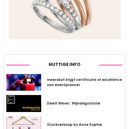
NUTTIGE INFO
meerskat krijgt certificate of excellence
van eventplanner
Dewit Wines : Wijndegustatie
Stockverkoop by Anne Sophie