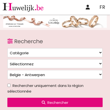
FR
Recherche
Rechercher uniquement dans la région
sélectionnée
Rechercher