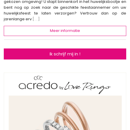
gekozen omgeving! U stapt binnenkort in het huwelijksbootje en
bent nog op zoek naar de geschikte feestaannemer om uw
huwelijksfeest te laten verzorgen? Vertrouw dan op de
jarenlange erv
[...]
Meer informatie
Ik schrijf mij in !