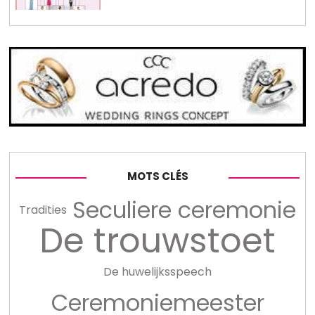
MOTS CLÉS
Seculiere ceremonie
Tradities
De trouwstoet
De huwelijksspeech
Ceremoniemeester