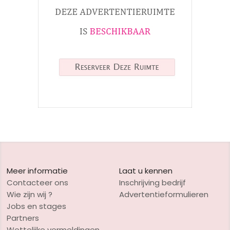
Meer informatie
Laat u kennen
Contacteer ons
Inschrijving bedrijf
Wie zijn wij ?
Advertentieformulieren
Jobs en stages
Partners
Wettelijke vermeldingen