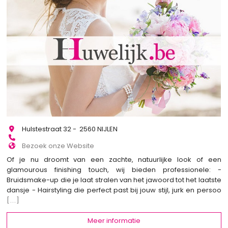
Hulstestraat 32 - 2560 NIJLEN
Bezoek onze Website
Of je nu droomt van een zachte, natuurlijke look of een
glamourous finishing touch, wij bieden professionele: -
Bruidsmake-up die je laat stralen van het jawoord tot het laatste
dansje - Hairstyling die perfect past bij jouw stijl, jurk en persoo
[...]
Meer informatie