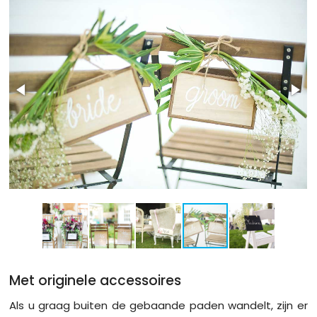
Met originele accessoires
Als u graag buiten de gebaande paden wandelt, zijn er