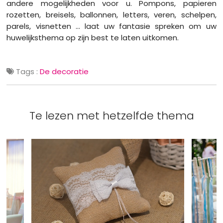
andere mogelijkheden voor u. Pompons, papieren
rozetten, breisels, ballonnen, letters, veren, schelpen,
parels, visnetten ... laat uw fantasie spreken om uw
huwelijksthema op zijn best te laten uitkomen.
Tags :
De decoratie
Te lezen met hetzelfde thema