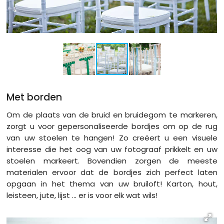
Met borden
Om de plaats van de bruid en bruidegom te markeren,
zorgt u voor gepersonaliseerde bordjes om op de rug
van uw stoelen te hangen! Zo creëert u een visuele
interesse die het oog van uw fotograaf prikkelt en uw
stoelen markeert. Bovendien zorgen de meeste
materialen ervoor dat de bordjes zich perfect laten
opgaan in het thema van uw bruiloft! Karton, hout,
leisteen, jute, lijst ... er is voor elk wat wils!