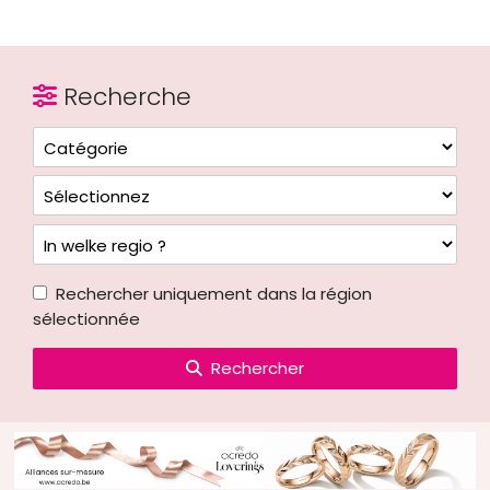
Recherche
Rechercher uniquement dans la région
sélectionnée
Rechercher