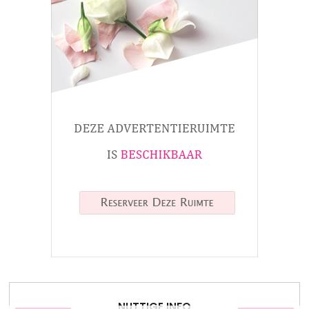
NUTTIGE INFO