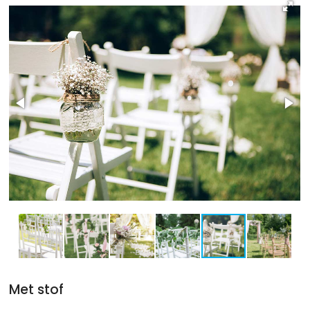
Met stof