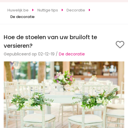
Huwelijk.be
Nuttige tips
Decoratie
De decoratie
Hoe de stoelen van uw bruiloft te
versieren?
Gepubliceerd op 02-12-19 /
De decoratie