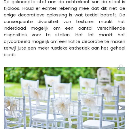
De geknoopte stof aan de achterkant van de stoel is
tijdloos. Houd er echter rekening mee dat dit niet de
enige decoratieve oplossing is wat textiel betreft. De
consequente diversiteit van texturen maakt het
inderdaad mogelijk om een ​​aantal verschillende
disposities voor te stellen. Het lint maakt het
bijvoorbeeld mogelijk om een lichte ​​decoratie te maken
terwijl jute een meer rustieke esthetiek aan het geheel
biedt.