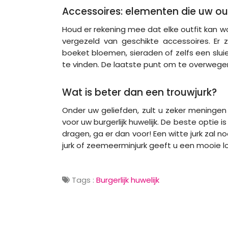
Accessoires: elementen die uw ou
Houd er rekening mee dat elke outfit kan
vergezeld van geschikte accessoires. Er z
boeket bloemen, sieraden of zelfs een slui
te vinden. De laatste punt om te overwege
Wat is beter dan een trouwjurk?
Onder uw geliefden, zult u zeker meningen 
voor uw burgerlijk huwelijk. De beste optie i
dragen, ga er dan voor! Een witte jurk zal noo
jurk of zeemeerminjurk geeft u een mooie 
Tags :
Burgerlijk huwelijk