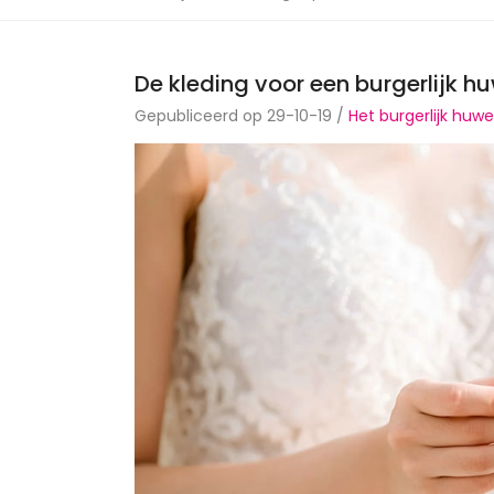
De kleding voor een burgerlijk hu
Gepubliceerd op 29-10-19 /
Het burgerlijk huwel