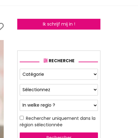
Ik schrijf mij in !
RECHERCHE
Rechercher uniquement dans la
région sélectionnée
Rechercher