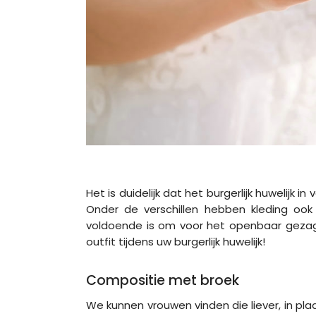
Het is duidelijk dat het burgerlijk huwelijk 
Onder de verschillen hebben kleding ook 
voldoende is om voor het openbaar gezag
outfit tijdens uw burgerlijk huwelijk!
Compositie met broek
We kunnen vrouwen vinden die liever, in pl