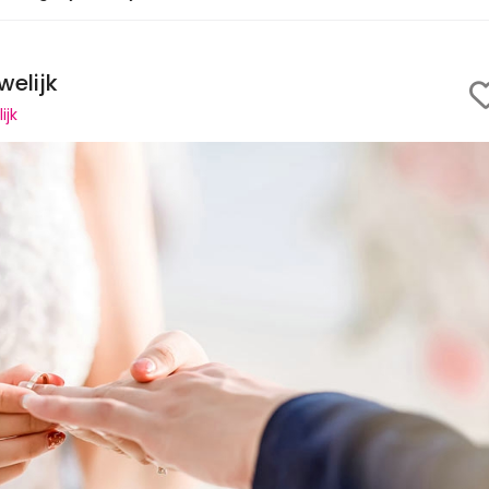
welijk
ijk