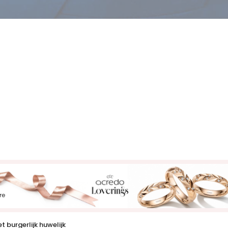
t burgerlijk huwelijk