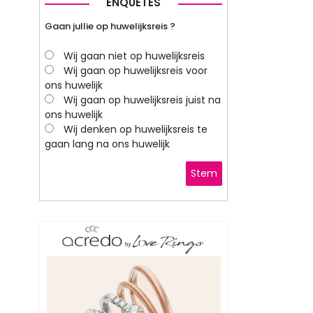
ENQUETES
Gaan jullie op huwelijksreis ?
Wij gaan niet op huwelijksreis
Wij gaan op huwelijksreis voor
ons huwelijk
Wij gaan op huwelijksreis juist na
ons huwelijk
Wij denken op huwelijksreis te
gaan lang na ons huwelijk
Stem