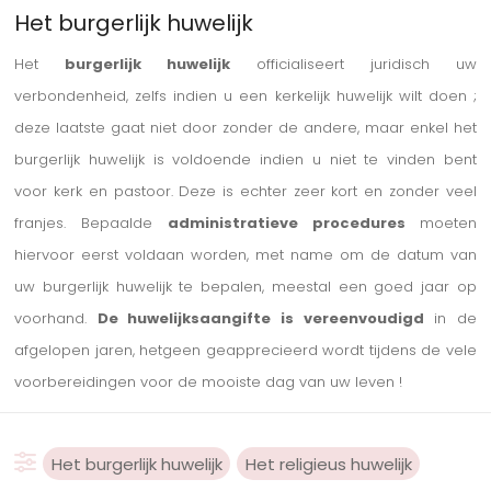
Het burgerlijk huwelijk
Het
burgerlijk huwelijk
officialiseert juridisch uw
verbondenheid, zelfs indien u een kerkelijk huwelijk wilt doen ;
deze laatste gaat niet door zonder de andere, maar enkel het
burgerlijk huwelijk is voldoende indien u niet te vinden bent
voor kerk en pastoor. Deze is echter zeer kort en zonder veel
franjes. Bepaalde
administratieve procedures
moeten
hiervoor eerst voldaan worden, met name om de datum van
uw burgerlijk huwelijk te bepalen, meestal een goed jaar op
voorhand.
De huwelijksaangifte is vereenvoudigd
in de
afgelopen jaren, hetgeen geapprecieerd wordt tijdens de vele
voorbereidingen voor de mooiste dag van uw leven !
Het burgerlijk huwelijk
Het religieus huwelijk