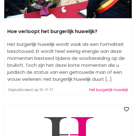
Hoe verloopt het burgerlijk huwelijk?
Het burgerlijk huwelijk wordt vaak als een formaliteit
beschouwd. Er wordt heel weinig energie aan deze
momenten besteed tijdens de voorbereiding op de
bruiloft. Toch zijn het deze korte momenten die u
juridisch de status van een getrouwde man of een
vrouw verlenen. Het burgerlijk huwelijk duurt [...]
Gepubliceerd op 10-11-17
Het burgerlijk huwelijk