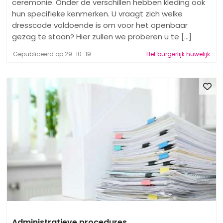
ceremonie. Onder de verschillen hebben kleding ook
hun specifieke kenmerken. U vraagt ​​zich welke
dresscode voldoende is om voor het openbaar
gezag te staan? Hier zullen we proberen u te [...]
Gepubliceerd op 29-10-19
Het burgerlijk huwelijk
Administratieve procedures