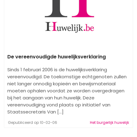
De vereenvoudigde huwelijksverklaring
Sinds 1 februari 2006 is de huwelijksverklaring
vereenvoudigd. De toekomstige echtgenoten zullen
niet langer onnodig kopieën en bewijsmateriaal
moeten ophalen voordat ze worden overgedragen
bij het aangaan van hun huwelijk. Deze
vereenvoudiging vond plaats op initiatief van
Staatssecretaris Van [...]
Gepubliceerd op 10-02-06
Het burgerlijk huwelijk