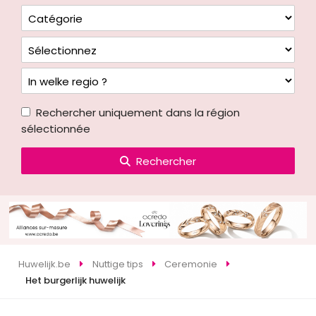
Rechercher uniquement dans la région
sélectionnée
Rechercher
Huwelijk.be
Nuttige tips
Ceremonie
Het burgerlijk huwelijk