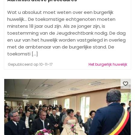
Wat u absoluut moet weten over een burgerlijk
huwelijk... De toekomstige echtgenoten moeten
minstens 18 jaar oud zijn. Als ze jonger zijn, is
toestemming van de Jeugdrechtbank nodig. De dag
en uur van het huwelijk worden vastgelegd in overleg
met de ambtenaar van de burgerlijke stand. De
toekomsti [...]
Gepubliceerd op 10-11-17
Het burgerlijk huwelijk