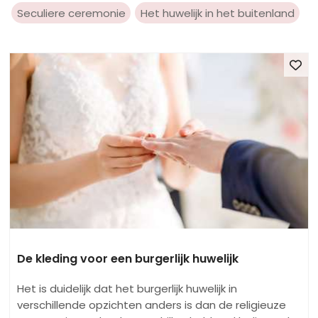
Seculiere ceremonie
Het huwelijk in het buitenland
De kleding voor een burgerlijk huwelijk
Het is duidelijk dat het burgerlijk huwelijk in
verschillende opzichten anders is dan de religieuze