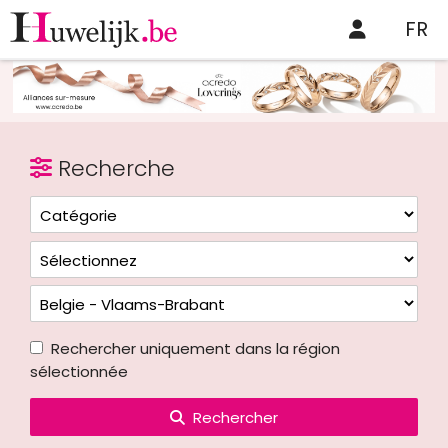
FR
Recherche
Rechercher uniquement dans la région
sélectionnée
Rechercher