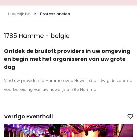
Huwelijk.be
Professionelen
1785 Hamme - belgie
Ontdek de bruiloft providers in uw omgeving
en begin met het organiseren van uw grote
dag
Vind uw providers à Hamme avec Huwelijk.be : Uw gids voor de
voorbereiding van uw huwelijk à 1785 Hamme
Vertigo Eventhall