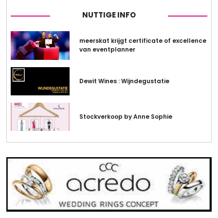
NUTTIGE INFO
meerskat krijgt certificate of excellence
van eventplanner
Dewit Wines : Wijndegustatie
Stockverkoop by Anne Sophie