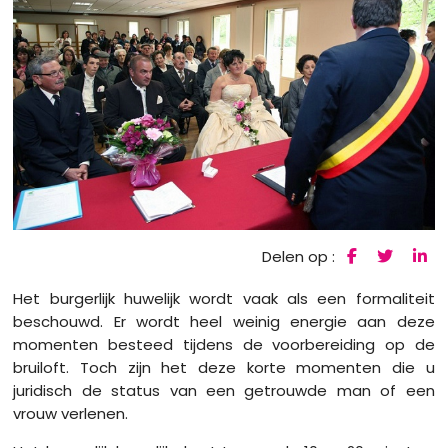
Delen op :
Het burgerlijk huwelijk wordt vaak als een formaliteit
beschouwd. Er wordt heel weinig energie aan deze
momenten besteed tijdens de voorbereiding op de
bruiloft. Toch zijn het deze korte momenten die u
juridisch de status van een getrouwde man of een
vrouw verlenen.