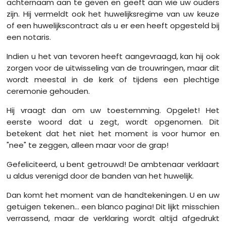
achternaam aan te geven en geeft aan wie uw ouders
zijn. Hij vermeldt ook het huwelijksregime van uw keuze
of een huwelijkscontract als u er een heeft opgesteld bij
een notaris.
Indien u het van tevoren heeft aangevraagd, kan hij ook
zorgen voor de uitwisseling van de trouwringen, maar dit
wordt meestal in de kerk of tijdens een plechtige
ceremonie gehouden.
Hij vraagt dan om uw toestemming. Opgelet! Het
eerste woord dat u zegt, wordt opgenomen. Dit
betekent dat het niet het moment is voor humor en
"nee" te zeggen, alleen maar voor de grap!
Gefeliciteerd, u bent getrouwd! De ambtenaar verklaart
u aldus verenigd door de banden van het huwelijk.
Dan komt het moment van de handtekeningen. U en uw
getuigen tekenen... een blanco pagina! Dit lijkt misschien
verrassend, maar de verklaring wordt altijd afgedrukt