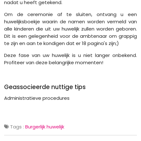
nadat u heeft getekend.
Om de ceremonie af te sluiten, ontvang u een
huwelijksboekje waarin de namen worden vermeld van
alle kinderen die uit uw huwelijk zullen worden geboren.
Dit is een gelegenheid voor de ambtenaar om grappig
te zijn en aan te kondigen dat er 18 pagina's zijn;)
Deze fase van uw huwelijk is u niet langer onbekend.
Profiteer van deze belangrijke momenten!
Geassocieerde nuttige tips
Administratieve procedures
Tags :
Burgerlijk huwelijk