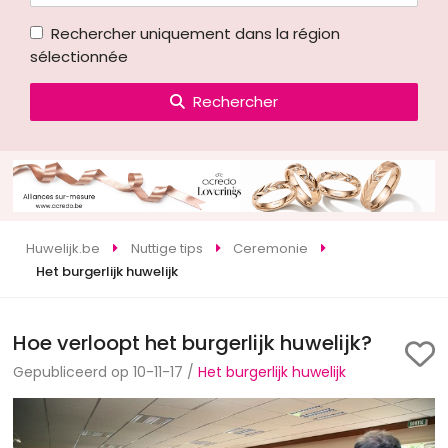
Rechercher uniquement dans la région
sélectionnée
Rechercher
Huwelijk.be
Nuttige tips
Ceremonie
Het burgerlijk huwelijk
Hoe verloopt het burgerlijk huwelijk?
Gepubliceerd op 10-11-17 /
Het burgerlijk huwelijk