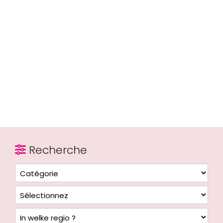
Recherche