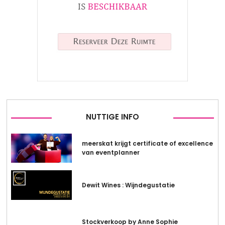
NUTTIGE INFO
meerskat krijgt certificate of excellence
van eventplanner
Dewit Wines : Wijndegustatie
Stockverkoop by Anne Sophie