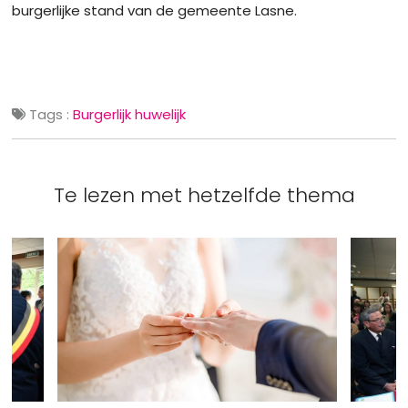
burgerlijke stand van de gemeente Lasne.
Tags :
Burgerlijk huwelijk
Te lezen met hetzelfde thema