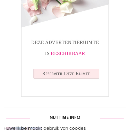
NUTTIGE INFO
Huwelijk.be maakt gebruik van cookies