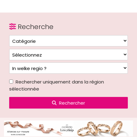
Recherche
Rechercher uniquement dans la région
sélectionnée
Rechercher