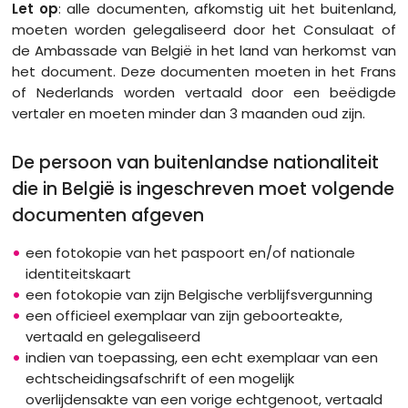
Let op
: alle documenten, afkomstig uit het buitenland,
moeten worden gelegaliseerd door het Consulaat of
de Ambassade van België in het land van herkomst van
het document. Deze documenten moeten in het Frans
of Nederlands worden vertaald door een beëdigde
vertaler en moeten minder dan 3 maanden oud zijn.
De persoon van buitenlandse nationaliteit
die in België is ingeschreven moet volgende
documenten afgeven
een fotokopie van het paspoort en/of nationale
identiteitskaart
een fotokopie van zijn Belgische verblijfsvergunning
een officieel exemplaar van zijn geboorteakte,
vertaald en gelegaliseerd
indien van toepassing, een echt exemplaar van een
echtscheidingsafschrift of een mogelijk
overlijdensakte van een vorige echtgenoot, vertaald