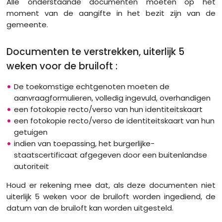
Alle onderstaande documenten moeten op het
moment van de aangifte in het bezit zijn van de
gemeente.
Documenten te verstrekken, uiterlijk 5
weken voor de bruiloft :
De toekomstige echtgenoten moeten de
aanvraagformulieren, volledig ingevuld, overhandigen
een fotokopie recto/verso van hun identiteitskaart
een fotokopie recto/verso de identiteitskaart van hun
getuigen
indien van toepassing, het burgerlijke-
staatscertificaat afgegeven door een buitenlandse
autoriteit
Houd er rekening mee dat, als deze documenten niet
uiterlijk 5 weken voor de bruiloft worden ingediend, de
datum van de bruiloft kan worden uitgesteld.