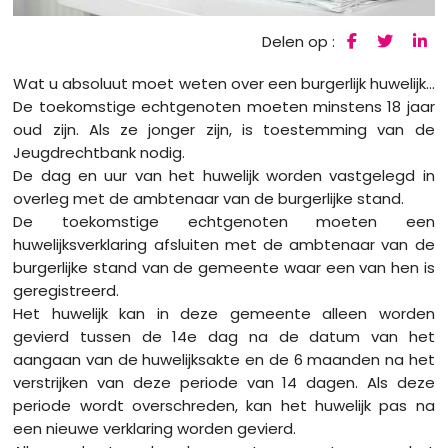
Delen op :
Wat u absoluut moet weten over een burgerlijk huwelijk...
De toekomstige echtgenoten moeten minstens 18 jaar
oud zijn. Als ze jonger zijn, is toestemming van de
Jeugdrechtbank nodig.
De dag en uur van het huwelijk worden vastgelegd in
overleg met de ambtenaar van de burgerlijke stand.
De toekomstige echtgenoten moeten een
huwelijksverklaring afsluiten met de ambtenaar van de
burgerlijke stand van de gemeente waar een van hen is
geregistreerd.
Het huwelijk kan in deze gemeente alleen worden
gevierd tussen de 14e dag na de datum van het
aangaan van de huwelijksakte en de 6 maanden na het
verstrijken van deze periode van 14 dagen. Als deze
periode wordt overschreden, kan het huwelijk pas na
een nieuwe verklaring worden gevierd.