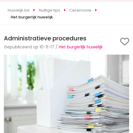
Huwelijk.be
Nuttige tips
Ceremonie
Het burgerlijk huwelijk
Administratieve procedures
Gepubliceerd op 10-11-17 /
Het burgerlijk huwelijk