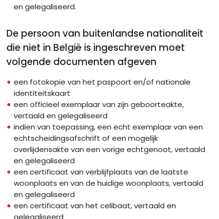
en gelegaliseerd.
De persoon van buitenlandse nationaliteit
die niet in België is ingeschreven moet
volgende documenten afgeven
een fotokopie van het paspoort en/of nationale
identiteitskaart
een officieel exemplaar van zijn geboorteakte,
vertaald en gelegaliseerd
indien van toepassing, een echt exemplaar van een
echtscheidingsafschrift of een mogelijk
overlijdensakte van een vorige echtgenoot, vertaald
en gelegaliseerd
een certificaat van verblijfplaats van de laatste
woonplaats en van de huidige woonplaats, vertaald
en gelegaliseerd
een certificaat van het celibaat, vertaald en
gelegaliseerd