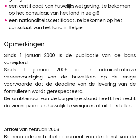
een certificaat van huwelijkswetgeving, te bekomen
op het consulaat van het land in België
een nationaliteitscertificaat, te bekomen op het
consulaat van het land in België
Opmerkingen
Sinds 1 januari 2000 is de publicatie van de bans
verwijderd.
Sinds 1 januari 2006 is er administratieve
vereenvoudiging van de huwelijken op de enige
voorwaarde dat de deadline van de levering van de
formulieren wordt gerespecteerd.
De ambtenaar van de burgerlijke stand heeft het recht
de viering van een huwelijk te weigeren of uit te stellen.
Artikel van februari 2008
Bronnen administratief document van de dienst van de