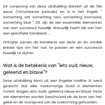
De oorsprong van deze uitdrukking dateert uit de 19e
eeuw (Victoriaanse periode) en is in het Engels "
Something old, something new, something borrowed,
something blue ". Dit zijn de vier essentiële elementen
van een succesvol huwelijk. Natuurlijk heeft elk van hen
een specifieke betekenis ...
Ontcijfer samen de betekenis van deze zin en ontdek
enkele tips om het toe te passen en een succesvol
huwelijk te sluiten.
Wat is de betekenis van "iets oud, nieuw,
geleend en blauw"?
Deze uitdrukking komt uit een Engelse traditie. Er werd
gedacht dat elke toekomstige bruid 4 elementen
moest dragen, iets ouds, geleend, nieuw en blauw. Deze
vier elementen worden beschouwd als de bron van het
geluk en de voorspoed van de toekomstig gehuwden.