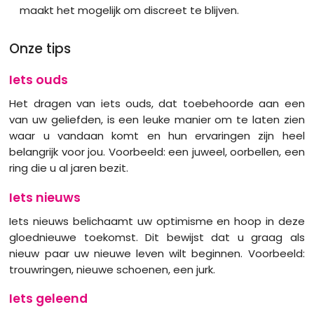
maakt het mogelijk om discreet te blijven.
Onze tips
Iets ouds
Het dragen van iets ouds, dat toebehoorde aan een
van uw geliefden, is een leuke manier om te laten zien
waar u vandaan komt en hun ervaringen zijn heel
belangrijk voor jou. Voorbeeld: een juweel, oorbellen, een
ring die u al jaren bezit.
Iets nieuws
Iets nieuws belichaamt uw optimisme en hoop in deze
gloednieuwe toekomst. Dit bewijst dat u graag als
nieuw paar uw nieuwe leven wilt beginnen. Voorbeeld:
trouwringen, nieuwe schoenen, een jurk.
Iets geleend