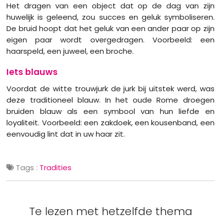
Het dragen van een object dat op de dag van zijn
huwelijk is geleend, zou succes en geluk symboliseren.
De bruid hoopt dat het geluk van een ander paar op zijn
eigen paar wordt overgedragen. Voorbeeld: een
haarspeld, een juweel, een broche.
Iets blauws
Voordat de witte trouwjurk de jurk bij uitstek werd, was
deze traditioneel blauw. In het oude Rome droegen
bruiden blauw als een symbool van hun liefde en
loyaliteit. Voorbeeld: een zakdoek, een kousenband, een
eenvoudig lint dat in uw haar zit.
Tags :
Tradities
Te lezen met hetzelfde thema