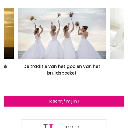
zoek
De traditie van het gooien van het
bruidsboeket
Ik schrijf mij in !