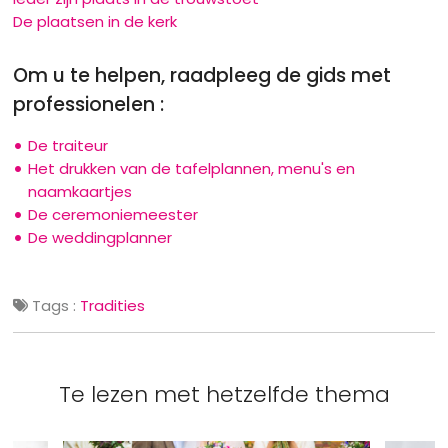
De plaatsen in de kerk
Om u te helpen, raadpleeg de gids met
professionelen :
De traiteur
Het drukken van de tafelplannen, menu's en
naamkaartjes
De ceremoniemeester
De weddingplanner
Tags :
Tradities
Te lezen met hetzelfde thema