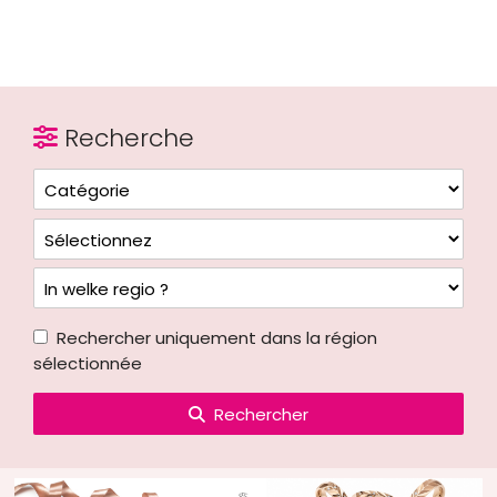
Recherche
Rechercher uniquement dans la région
sélectionnée
Rechercher