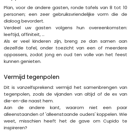
Plan, voor de andere gasten, ronde tafels van 8 tot 10
personen; een zeer gebruiksvriendelijke vorm die de
dialoog bevordert.
Verdeel uw gasten volgens hun overeenkomsten:
leeftijd, affiniteit, ...
Als er veel kinderen zijn, breng ze dan samen aan
dezelfde tafel, onder toezicht van een of meerdere
oppassers, zodat jong en oud ten volle van het feest
kunnen genieten.
Vermijd tegenpolen
Dit is vanzelfsprekend: vermijd het samenbrengen van
tegenpolen, zoals de vijanden van altijd of de ex van
die-en-die naast hem.
Aan de andere kant, waarom niet een paar
alleenstaanden of 'alleenstaande ouders' koppelen. Wie
weet, misschien heeft het de gave om Cupido te
inspireren?