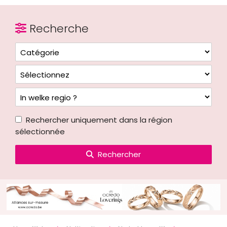
Recherche
Rechercher uniquement dans la région
sélectionnée
Rechercher