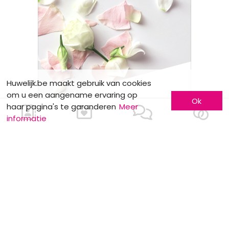
Huwelijk.be maakt gebruik van cookies
om u een aangename ervaring op
Ok
haar pagina's te garanderen
Meer
informatie