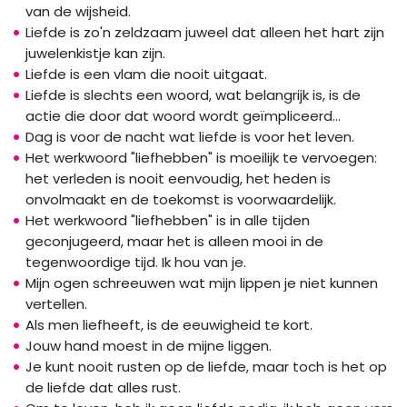
van de wijsheid.
Liefde is zo'n zeldzaam juweel dat alleen het hart zijn
juwelenkistje kan zijn.
Liefde is een vlam die nooit uitgaat.
Liefde is slechts een woord, wat belangrijk is, is de
actie die door dat woord wordt geïmpliceerd...
Dag is voor de nacht wat liefde is voor het leven.
Het werkwoord "liefhebben" is moeilijk te vervoegen:
het verleden is nooit eenvoudig, het heden is
onvolmaakt en de toekomst is voorwaardelijk.
Het werkwoord "liefhebben" is in alle tijden
geconjugeerd, maar het is alleen mooi in de
tegenwoordige tijd. Ik hou van je.
Mijn ogen schreeuwen wat mijn lippen je niet kunnen
vertellen.
Als men liefheeft, is de eeuwigheid te kort.
Jouw hand moest in de mijne liggen.
Je kunt nooit rusten op de liefde, maar toch is het op
de liefde dat alles rust.