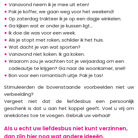
Vanavond neem ik je mee uit eten!
Pak je koffer, we gaan weg voor het weekend!
Op zaterdag trakteer ik je op een dagje winkelen.
Ga kijken wat er onder je kussen ligt...
Ik doe de was voor een week.
Als je stopt met roken, schilder ik het huis.
Wat dacht je van wat sporten?
Vanavond niet koken. Ik ga koken.
Waarom zou je wachten tot je verjaardag om een
cadeautje te krijgen? Ga naar de woonkamer, snel!
Bon voor een romantisch uitje. Pak je tas!
Stimuleerden de bovenstaande voorbeelden niet uw
verbeelding?
Vergeet niet dat de liefdesbus een persoonlijk
geschenk is dat u aan het koppel geeft. Voel u vrij om
anekdotes toe te voegen. Gebruik uw verhaal!
Als u echt uw liefdesbus niet kunt verzinnen,
dan zijn hier nog wat andere ideeën.