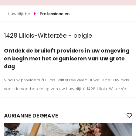
Huwelijk.be
Professionelen
1428 Lillois-Witterzée - belgie
Ontdek de bruiloft providers in uw omgeving
en begin met het organiseren van uw grote
dag
Vind uw providers à Lillois-Witterzée avec Huwelijk.be : Uw gids
voor de voorbereiding van uw huwelijk à 1428 Lillois-Witterzée
AURIANNE DEGRAVE