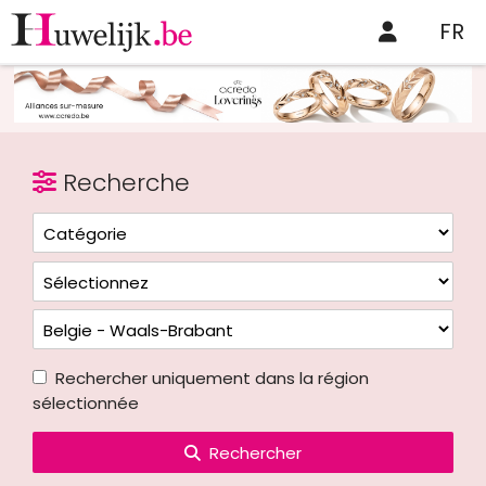
FR
Recherche
Rechercher uniquement dans la région
sélectionnée
Rechercher