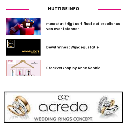
NUTTIGE INFO
meerskat krijgt certificate of excellence
van eventplanner
Dewit Wines : Wijndegustatie
Stockverkoop by Anne Sophie