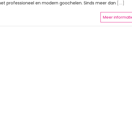
et professioneel en modern goochelen. Sinds meer dan
[...]
Meer informati