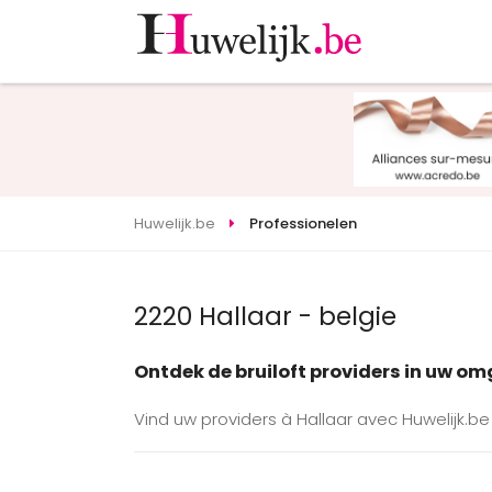
Huwelijk.be
Professionelen
2220 Hallaar - belgie
Ontdek de bruiloft providers in uw o
Vind uw providers à Hallaar avec Huwelijk.be