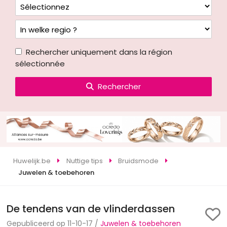
Rechercher uniquement dans la région
sélectionnée
Rechercher
Huwelijk.be
Nuttige tips
Bruidsmode
Juwelen & toebehoren
De tendens van de vlinderdassen
Gepubliceerd op 11-10-17 /
Juwelen & toebehoren