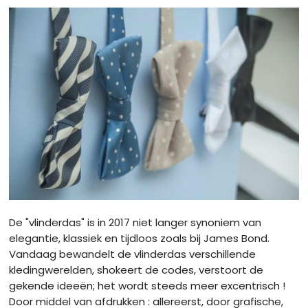
De "vlinderdas" is in 2017 niet langer synoniem van
elegantie, klassiek en tijdloos zoals bij James Bond.
Vandaag bewandelt de vlinderdas verschillende
kledingwerelden, shokeert de codes, verstoort de
gekende ideeën; het wordt steeds meer excentrisch !
Door middel van afdrukken : allereerst, door grafische,