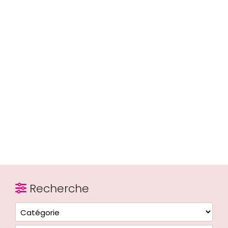
Recherche