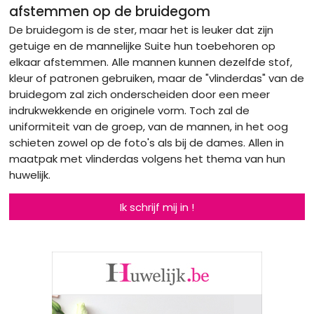
afstemmen op de bruidegom
De bruidegom is de ster, maar het is leuker dat zijn
getuige en de mannelijke Suite hun toebehoren op
elkaar afstemmen. Alle mannen kunnen dezelfde stof,
kleur of patronen gebruiken, maar de "vlinderdas" van de
bruidegom zal zich onderscheiden door een meer
indrukwekkende en originele vorm. Toch zal de
uniformiteit van de groep, van de mannen, in het oog
schieten zowel op de foto's als bij de dames. Allen in
maatpak met vlinderdas volgens het thema van hun
huwelijk.
Ik schrijf mij in !