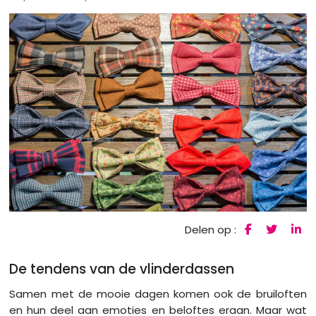
Delen op :
De tendens van de vlinderdassen
Samen met de mooie dagen komen ook de bruiloften
en hun deel aan emoties en beloftes eraan. Maar wat