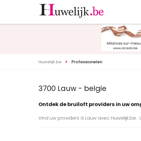
Huwelijk.be
Professionelen
3700 Lauw - belgie
Ontdek de bruiloft providers in uw o
Vind uw providers à Lauw avec Huwelijk.be :