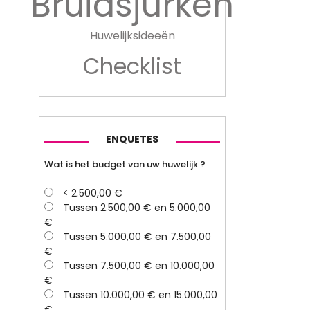
Bruidsjurken
Huwelijksideeën
Checklist
ENQUETES
Wat is het budget van uw huwelijk ?
< 2.500,00 €
Tussen 2.500,00 € en 5.000,00
€
Tussen 5.000,00 € en 7.500,00
€
Tussen 7.500,00 € en 10.000,00
€
Tussen 10.000,00 € en 15.000,00
€