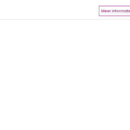
Meer informati