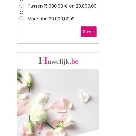
Tussen 15.000,00 € en 20.000,00
€
Meer dan 20.000,00 €
Stem