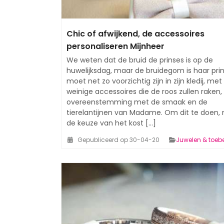
Chic of afwijkend, de accessoires
personaliseren Mijnheer
We weten dat de bruid de prinses is op de
huwelijksdag, maar de bruidegom is haar pri
moet net zo voorzichtig zijn in zijn kledij, met
weinige accessoires die de roos zullen raken, 
overeenstemming met de smaak en de
tierelantijnen van Madame. Om dit te doen, 
de keuze van het kost [...]
Gepubliceerd op 30-04-20
Juwelen & toeb