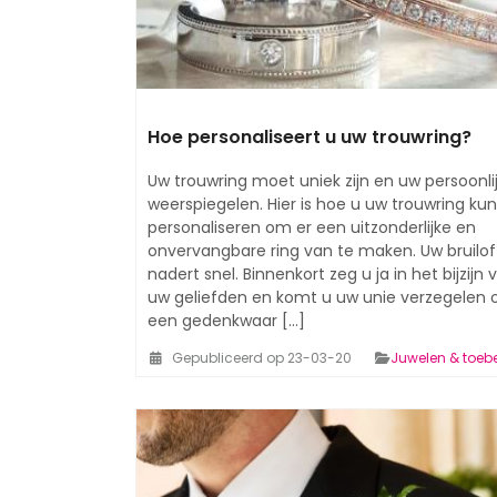
Hoe personaliseert u uw trouwring?
Uw trouwring moet uniek zijn en uw persoonli
weerspiegelen. Hier is hoe u uw trouwring kun
personaliseren om er een uitzonderlijke en
onvervangbare ring van te maken. Uw bruilof
nadert snel. Binnenkort zeg u ja in het bijzijn 
uw geliefden en komt u uw unie verzegelen 
een gedenkwaar [...]
Gepubliceerd op 23-03-20
Juwelen & toeb