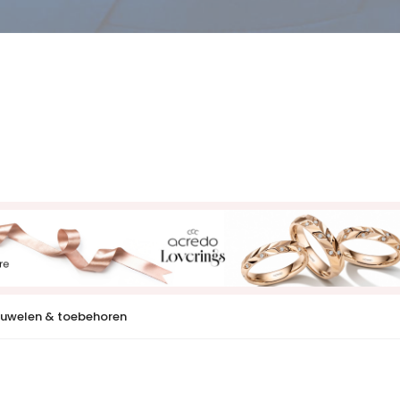
uwelen & toebehoren