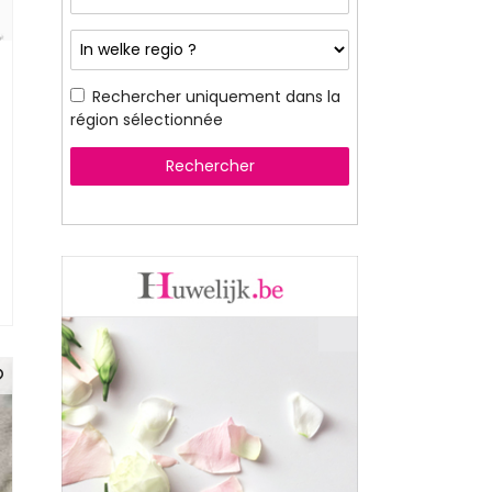
Rechercher uniquement dans la
région sélectionnée
Rechercher