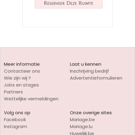
Meer informatie
Laat u kennen
Contacteer ons
Inschrijving bedrijf
Wie zijn wij ?
Advertentieformulieren
Jobs en stages
Partners
Wettelijke vermeldingen
Volg ons op
Onze overige sites
Facebook
Mariage.be
Instagram
Mariage.lu
Huwelijk.be