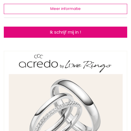
Meer informatie
Ik schrijf mij in !