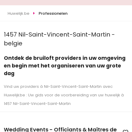
Huwelijk.be
Professionelen
1457 Nil-Saint-Vincent-Saint-Martin -
belgie
Ontdek de bruiloft providers in uw omgeving
en begin met het organiseren van uw grote
dag
Vind uw providers à Nil-Saint-Vincent-Saint-Martin avec
Huwelijk.be : Uw gids voor de voorbereiding van uw huwelijk à
1457 Nil-Saint-Vincent-Saint-Martin
Wedding Events - Officiants & Maîtres de