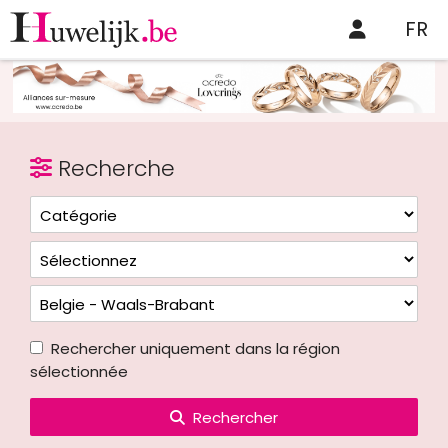
FR
Recherche
Rechercher uniquement dans la région
sélectionnée
Rechercher