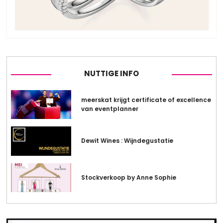
NUTTIGE INFO
meerskat krijgt certificate of excellence
van eventplanner
Dewit Wines : Wijndegustatie
Stockverkoop by Anne Sophie