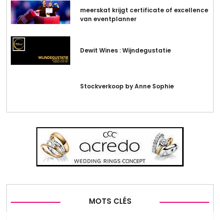
meerskat krijgt certificate of excellence
van eventplanner
Dewit Wines : Wijndegustatie
Stockverkoop by Anne Sophie
MOTS CLÉS