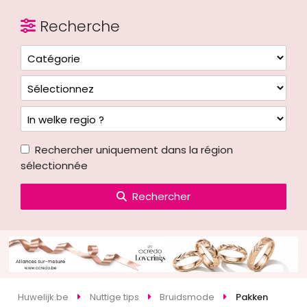
Recherche
Rechercher uniquement dans la région
sélectionnée
Rechercher
Huwelijk.be
Nuttige tips
Bruidsmode
Pakken