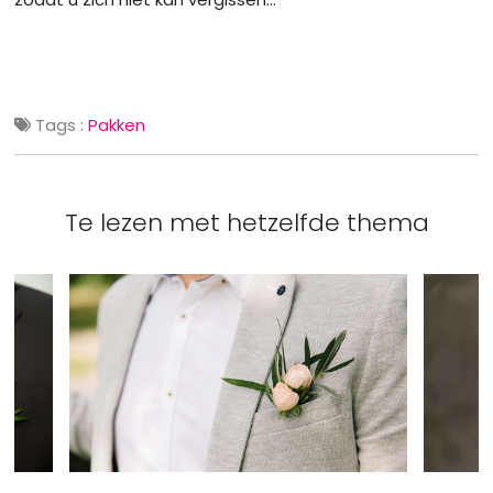
Tags :
Pakken
Te lezen met hetzelfde thema