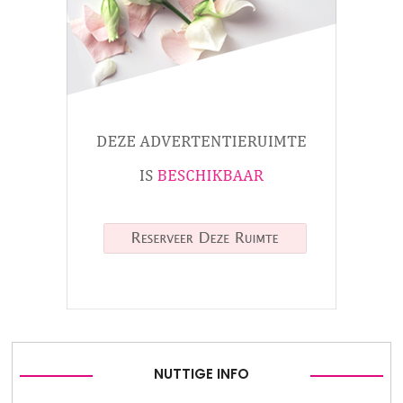
NUTTIGE INFO