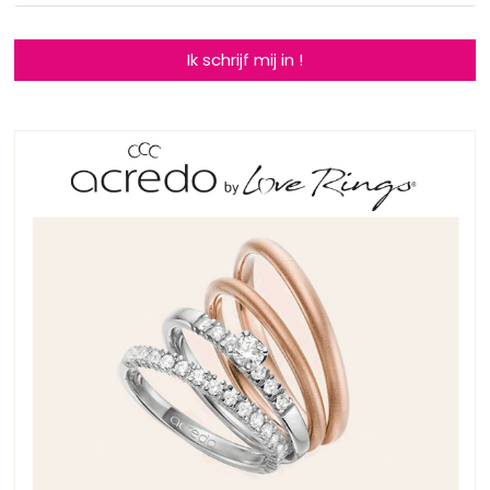
Ik schrijf mij in !