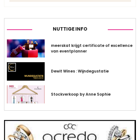
NUTTIGE INFO
meerskat krijgt certificate of excellence
van eventplanner
Dewit Wines : Wijndegustatie
Stockverkoop by Anne Sophie