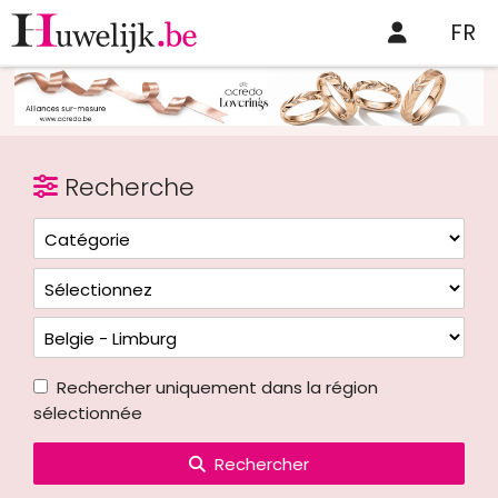
FR
Recherche
Rechercher uniquement dans la région
sélectionnée
Rechercher