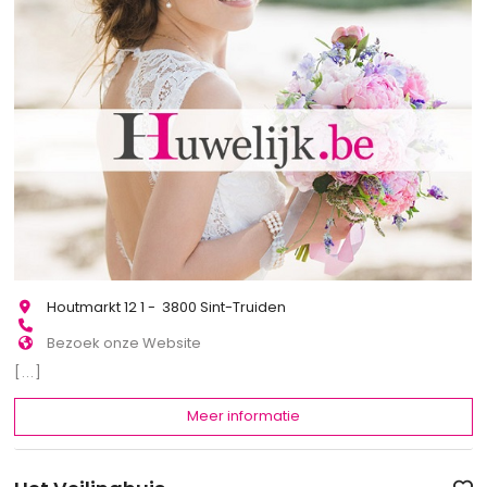
Houtmarkt 12 1 - 3800 Sint-Truiden
Bezoek onze Website
[...]
Meer informatie