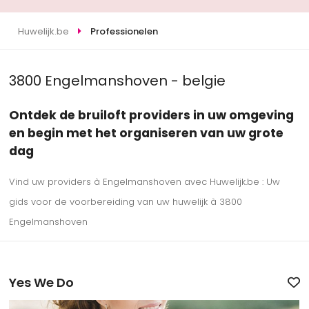
Huwelijk.be
Professionelen
3800 Engelmanshoven - belgie
Ontdek de bruiloft providers in uw omgeving
en begin met het organiseren van uw grote
dag
Vind uw providers à Engelmanshoven avec Huwelijk.be : Uw
gids voor de voorbereiding van uw huwelijk à 3800
Engelmanshoven
Yes We Do