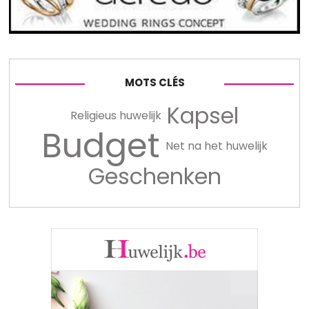
MOTS CLÉS
Kapsel
Religieus huwelijk
Budget
Net na het huwelijk
Geschenken