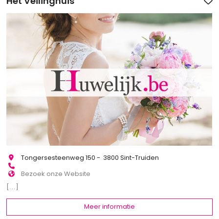
Het Veilinghuis
Tongersesteenweg 150 - 3800 Sint-Truiden
Bezoek onze Website
[...]
Meer informatie