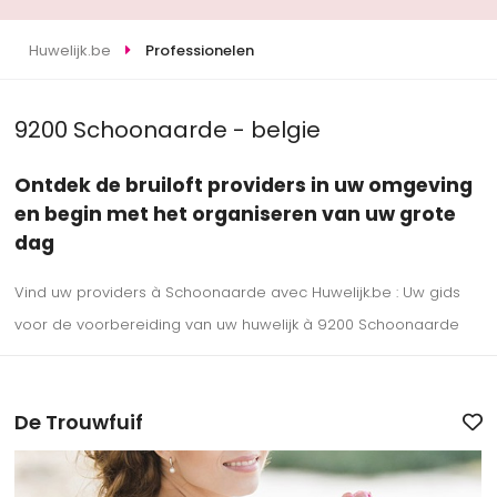
Huwelijk.be
Professionelen
9200 Schoonaarde - belgie
Ontdek de bruiloft providers in uw omgeving
en begin met het organiseren van uw grote
dag
Vind uw providers à Schoonaarde avec Huwelijk.be : Uw gids
voor de voorbereiding van uw huwelijk à 9200 Schoonaarde
De Trouwfuif