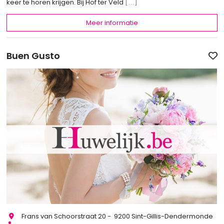
keer te horen krijgen. Bij Hof ter Veld
[...]
Meer informatie
Buen Gusto
Frans van Schoorstraat 20 - 9200 Sint-Gillis-Dendermonde