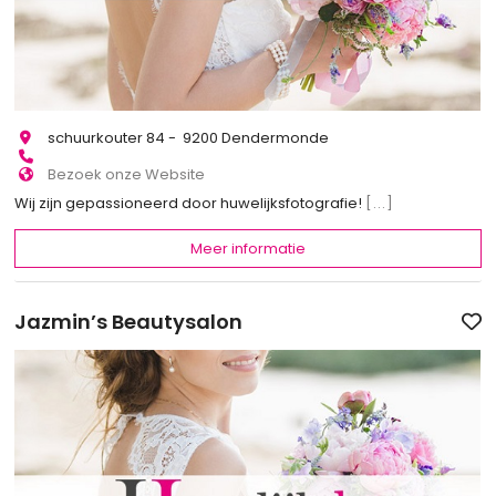
schuurkouter 84 - 9200 Dendermonde
Bezoek onze Website
Wij zijn gepassioneerd door huwelijksfotografie!
[...]
Meer informatie
Jazmin’s Beautysalon