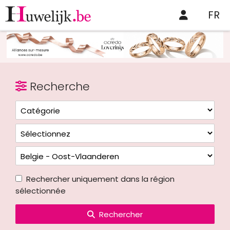
FR
Recherche
Rechercher uniquement dans la région
sélectionnée
Rechercher