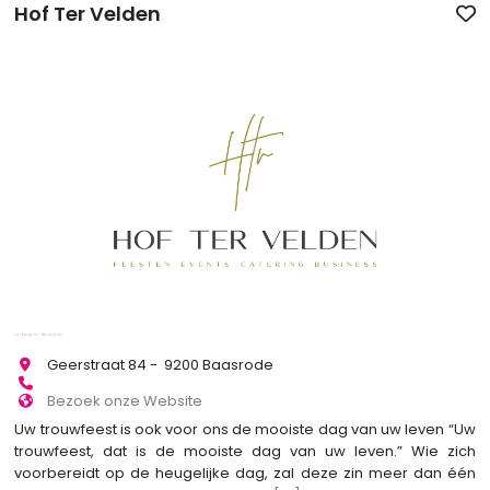
Hof Ter Velden
Geerstraat 84 - 9200 Baasrode
Bezoek onze Website
Uw trouwfeest is ook voor ons de mooiste dag van uw leven “Uw
trouwfeest, dat is de mooiste dag van uw leven.” Wie zich
voorbereidt op de heugelijke dag, zal deze zin meer dan één