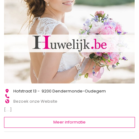
Hofstraat 13 - 9200 Dendermonde-Oudegem
Bezoek onze Website
[...]
Meer informatie