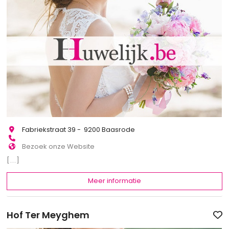
Fabriekstraat 39 - 9200 Baasrode
Bezoek onze Website
[...]
Meer informatie
Hof Ter Meyghem