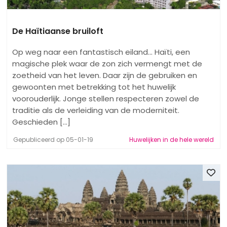
De Haïtiaanse bruiloft
Op weg naar een fantastisch eiland... Haïti, een
magische plek waar de zon zich vermengt met de
zoetheid van het leven. Daar zijn de gebruiken en
gewoonten met betrekking tot het huwelijk
voorouderlijk. Jonge stellen respecteren zowel de
traditie als de verleiding van de moderniteit.
Geschieden [...]
Gepubliceerd op 05-01-19
Huwelijken in de hele wereld