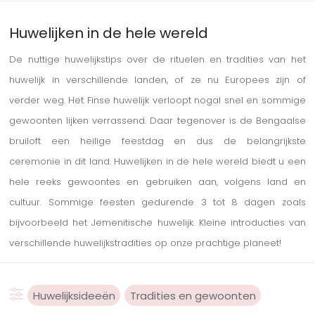
Huwelijken in de hele wereld
De nuttige huwelijkstips over de rituelen en tradities van het
huwelijk in verschillende landen, of ze nu Europees zijn of
verder weg. Het Finse huwelijk verloopt nogal snel en sommige
gewoonten lijken verrassend. Daar tegenover is de Bengaalse
bruiloft een heilige feestdag en dus de belangrijkste
ceremonie in dit land. Huwelijken in de hele wereld biedt u een
hele reeks gewoontes en gebruiken aan, volgens land en
cultuur. Sommige feesten gedurende 3 tot 8 dagen zoals
bijvoorbeeld het Jemenitische huwelijk. Kleine introducties van
verschillende huwelijkstradities op onze prachtige planeet!
Huwelijksideeën
Tradities en gewoonten