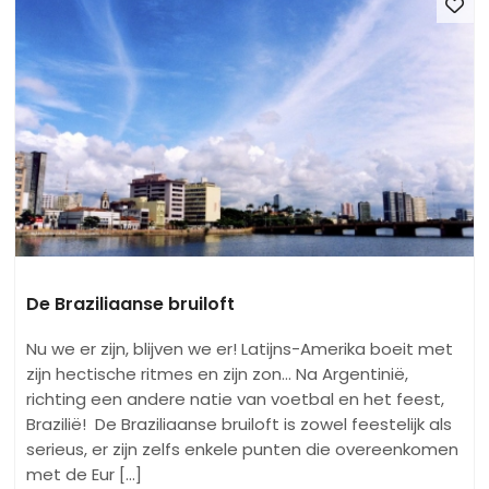
De Braziliaanse bruiloft
Nu we er zijn, blijven we er! Latijns-Amerika boeit met
zijn hectische ritmes en zijn zon... Na Argentinië,
richting een andere natie van voetbal en het feest,
Brazilië! De Braziliaanse bruiloft is zowel feestelijk als
serieus, er zijn zelfs enkele punten die overeenkomen
met de Eur [...]