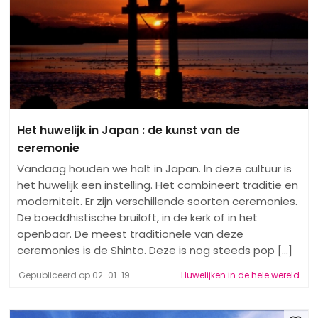
Het huwelijk in Japan : de kunst van de
ceremonie
Vandaag houden we halt in Japan. In deze cultuur is
het huwelijk een instelling. Het combineert traditie en
moderniteit. Er zijn verschillende soorten ceremonies.
De boeddhistische bruiloft, in de kerk of in het
openbaar. De meest traditionele van deze
ceremonies is de Shinto. Deze is nog steeds pop [...]
Gepubliceerd op 02-01-19
Huwelijken in de hele wereld