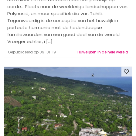
aarde... Plaats naar de weelderige landschappen van
Polynesië, en meer specifiek die van Tahiti.
Tegenwoordig is de conceptie van het huwelijk in
perfecte harmonie met de hedendaagse
familiewaarden van een goed deel van de wereld.
Vroeger echter, i [...]
Gepubliceerd op 09-01-19
Huwelijken in de hele wereld