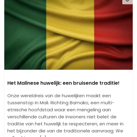
Het Malinese huwelijk: een bruisende traditie!
Onze wereldreis van de huwelijken maakt een
tussenstop in Mali. Richting Bamako, een multi-
etnische hoofdstad waar een mengeling aan
verschillende culturen de inwoners niet belet de
traditie van het huwelijk te respecteren, en meer in
het bijzonder die van de traditionele aanvraag. We