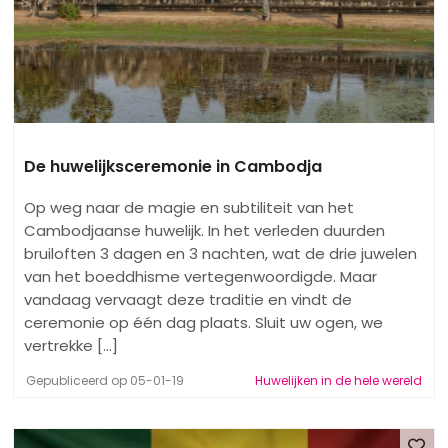
De huwelijksceremonie in Cambodja
Op weg naar de magie en subtiliteit van het
Cambodjaanse huwelijk. In het verleden duurden
bruiloften 3 dagen en 3 nachten, wat de drie juwelen
van het boeddhisme vertegenwoordigde. Maar
vandaag vervaagt deze traditie en vindt de
ceremonie op één dag plaats. Sluit uw ogen, we
vertrekke [...]
Gepubliceerd op 05-01-19
Huwelijken in de hele wereld