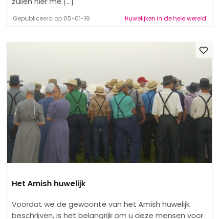
zullen hier me [...]
Gepubliceerd op 05-01-19
Huwelijken in de hele wereld
Het Amish huwelijk
Voordat we de gewoonte van het Amish huwelijk
beschrijven, is het belangrijk om u deze mensen voor