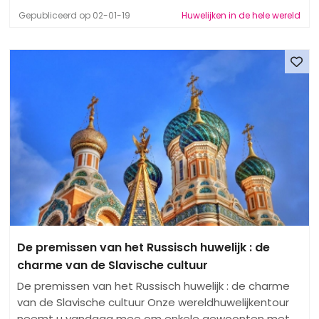
Gepubliceerd op 02-01-19
Huwelijken in de hele wereld
De premissen van het Russisch huwelijk : de
charme van de Slavische cultuur
De premissen van het Russisch huwelijk : de charme
van de Slavische cultuur Onze wereldhuwelijkentour
neemt u vandaag mee om enkele gewoonten met