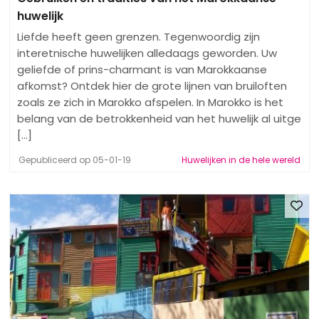
huwelijk
Liefde heeft geen grenzen. Tegenwoordig zijn
interetnische huwelijken alledaags geworden. Uw
geliefde of prins-charmant is van Marokkaanse
afkomst? Ontdek hier de grote lijnen van bruiloften
zoals ze zich in Marokko afspelen. In Marokko is het
belang van de betrokkenheid van het huwelijk al uitge
[...]
Gepubliceerd op 05-01-19
Huwelijken in de hele wereld