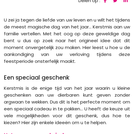
Delen op :
U zei ja tegen de liefde van uw leven en u wilt het tijdens
de meest magische dag van het jaar... Kerstmis aan uw
familie vertellen. Met het oog op deze geweldige dag
bent u dus op zoek naar het origineel idee dat dit
moment onvergetelijk zou maken. Hier leest u hoe u de
aankondiging van uw verloving tijdens deze
feestperiode onsterfelijk maakt.
Een speciaal geschenk
Kerstmis is de enige tijd van het jaar waarin u kleine
geschenken aan uw dierbaren kunt geven zonder
argwaan te wekken. Dus dit is het perfecte moment om
een ​​speciaal cadeau in te pakken... U heeft de keuze uit
vele mogelijkheden voor dit geschenk, dus hoe te
kiezen? Hier zijn enkele ideeën om u te helpen.