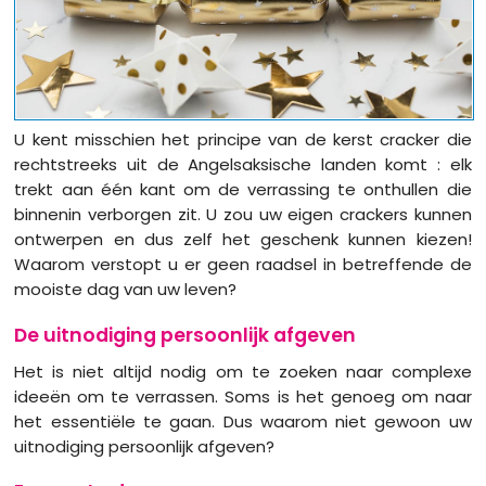
U kent misschien het principe van de kerst cracker die
rechtstreeks uit de Angelsaksische landen komt : elk
trekt aan één kant om de verrassing te onthullen die
binnenin verborgen zit. U zou uw eigen crackers kunnen
ontwerpen en dus zelf het geschenk kunnen kiezen!
Waarom verstopt u er geen raadsel in betreffende de
mooiste dag van uw leven?
De uitnodiging persoonlijk afgeven
Het is niet altijd nodig om te zoeken naar complexe
ideeën om te verrassen. Soms is het genoeg om naar
het essentiële te gaan. Dus waarom niet gewoon uw
uitnodiging persoonlijk afgeven?