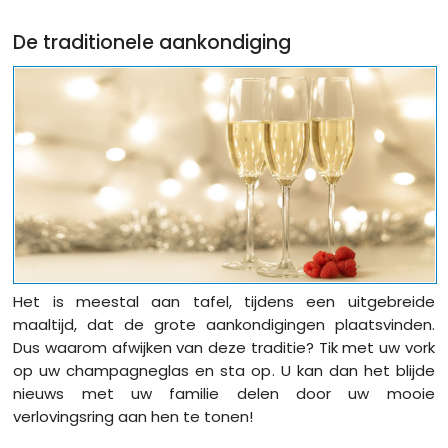
De traditionele aankondiging
Het is meestal aan tafel, tijdens een uitgebreide
maaltijd, dat de grote aankondigingen plaatsvinden.
Dus waarom afwijken van deze traditie? Tik met uw vork
op uw champagneglas en sta op. U kan dan het blijde
nieuws met uw familie delen door uw mooie
verlovingsring aan hen te tonen!