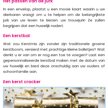
Het passen van de jurk
In een envelop, plaatst u een mooie kaart waarin u uw
dierbaren vraagt om u te helpen om de belangrijkste
jurk van uw leven te kiezen: uw trouwjurk! Ze zullen
begrijpen dat een huwelijk nadert.
Een kerstbal
Wat zou Kerstmis zijn zonder zijn traditionele groene
kerstboom, versierd met prachtige kleine balletjes? Wat
denkt u er van om er nog een toe te voegen? Laat een
gepersonnaliseerde kerstbal maken met de datum van
uw huwelijk en bied deze onschuldig aan uw ouders of
schoonfamilie aan.
Een kerst cracker