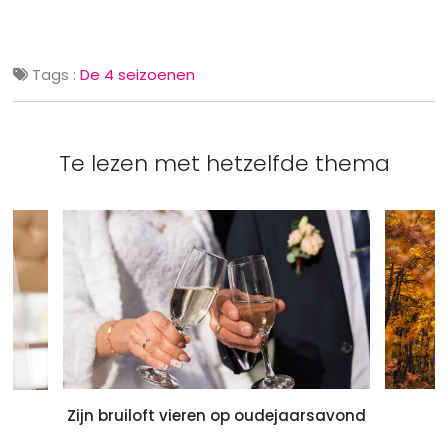
Tags :
De 4 seizoenen
Te lezen met hetzelfde thema
Zijn bruiloft vieren op oudejaarsavond