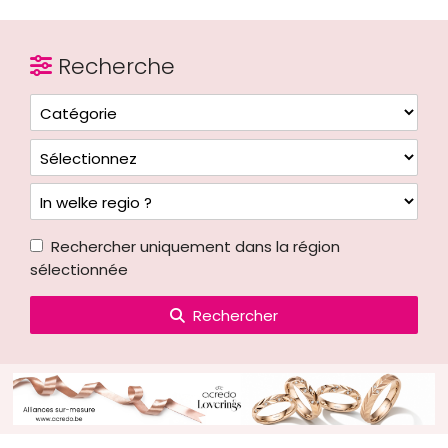
Recherche
Rechercher uniquement dans la région
sélectionnée
Rechercher