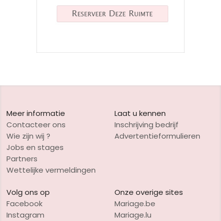
Meer informatie
Laat u kennen
Contacteer ons
Inschrijving bedrijf
Wie zijn wij ?
Advertentieformulieren
Jobs en stages
Partners
Wettelijke vermeldingen
Volg ons op
Onze overige sites
Facebook
Mariage.be
Instagram
Mariage.lu