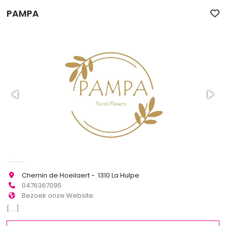
PAMPA
Chemin de Hoeilaert - 1310 La Hulpe
0476367095
Bezoek onze Website
[...]