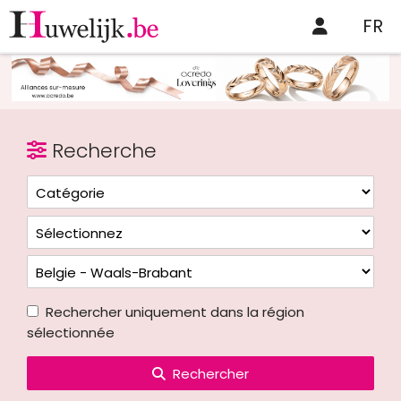
FR
Recherche
Rechercher uniquement dans la région
sélectionnée
Rechercher