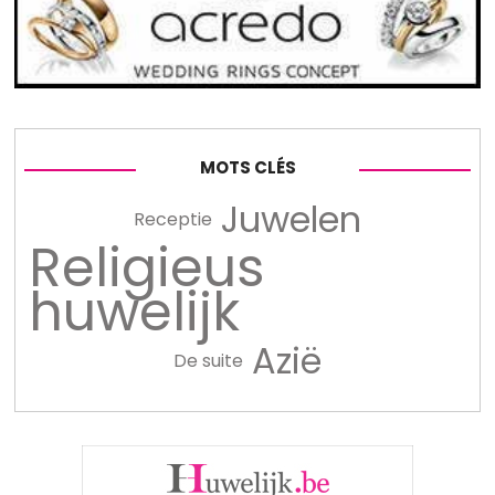
MOTS CLÉS
Juwelen
Receptie
Religieus
huwelijk
Azië
De suite