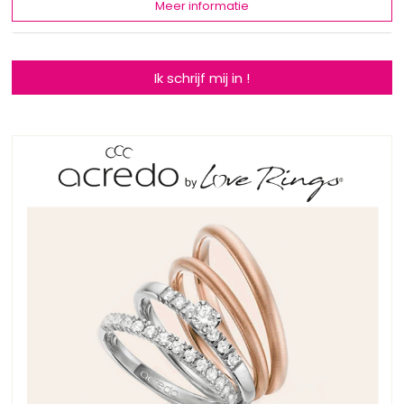
Meer informatie
Ik schrijf mij in !