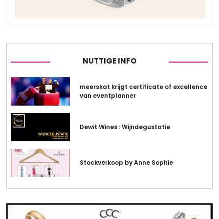
NUTTIGE INFO
meerskat krijgt certificate of excellence
van eventplanner
Dewit Wines : Wijndegustatie
Stockverkoop by Anne Sophie