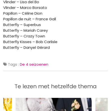
Vlinder – Lisa del Bo
Vlinder – Marco Borsato
Papillon – Céline Dion
Papillon de nuit – France Gall
Butterfly – Superbus
Butterfly – Mariah Carey
Butterfly – Crazy Town
Butterfly Kisses – Bob Carlisle
Butterfly – Danyel Gérard
Tags :
De 4 seizoenen
Te lezen met hetzelfde thema