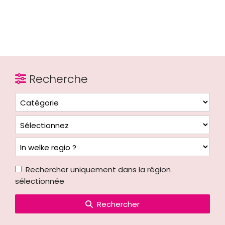
Recherche
Rechercher uniquement dans la région
sélectionnée
Rechercher