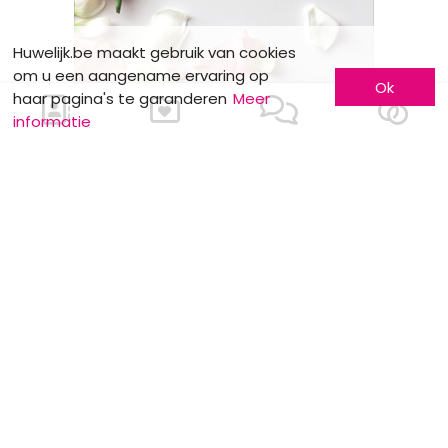
Huwelijk.be maakt gebruik van cookies
om u een aangename ervaring op
Ok
haar pagina's te garanderen
Meer
informatie