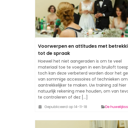
Voorwerpen en attitudes met betrekk
tot de spraak
Hoewel het niet aangeraden is om te veel
materiaal toe te voegen in een bruiloft toesp
toch kan deze verbeterd worden door het ge
van sommige accessoires of technieken om
aantrekkelijker te maken. Uw training zal hier
natuurlijk rekening mee houden, om van tev
te controleren of dez [...]
Gepubliceerd op 14-11-18
De huwelijks