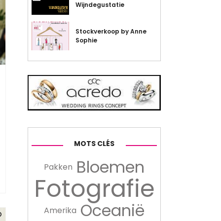
Wijndegustatie
Stockverkoop by Anne
Sophie
MOTS CLÉS
Bloemen
Pakken
Fotografie
Oceanië
Amerika