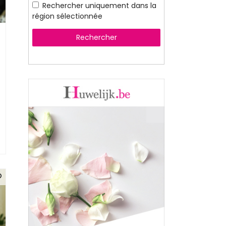
Rechercher uniquement dans la
région sélectionnée
Rechercher